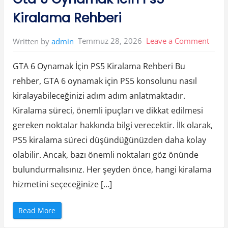
n
i
Kiralama Rehberi
n
C
o
c
on
Temmuz 28, 2026
Leave a Comment
Written by
admin
u
k
Gta
l
a
GTA 6 Oynamak İçin PS5 Kiralama Rehberi Bu
6
r
a
rehber, GTA 6 oynamak için PS5 konsolunu nasıl
Oyna
D
o
kiralayabileceğinizi adım adım anlatmaktadır.
l
İcin
a
y
Kiralama süreci, önemli ipuçları ve dikkat edilmesi
Ps5
l
i
gereken noktalar hakkında bilgi verecektir. İlk olarak,
Kiral
E
t
PS5 kiralama süreci düşündüğünüzden daha kolay
Rehbe
k
i
olabilir. Ancak, bazı önemli noktaları göz önünde
l
e
bulundurmalısınız. Her şeyden önce, hangi kiralama
r
i
”
hizmetini seçeceğinize […]
“
Read More
G
t