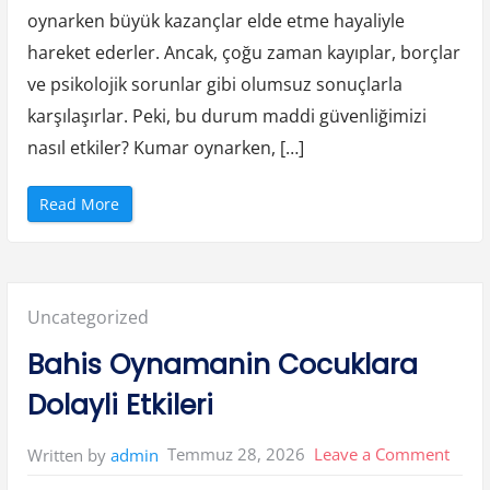
İ
l
oynarken büyük kazançlar elde etme hayaliyle
e
r
hareket ederler. Ancak, çoğu zaman kayıplar, borçlar
l
e
ve psikolojik sorunlar gibi olumsuz sonuçlarla
r
”
karşılaşırlar. Peki, bu durum maddi güvenliğimizi
nasıl etkiler? Kumar oynarken, […]
“
Read More
K
u
m
a
r
O
y
Posted
Uncategorized
n
a
m
in:
Bahis Oynamanin Cocuklara
a
n
i
Dolayli Etkileri
n
M
a
d
on
Temmuz 28, 2026
Leave a Comment
Written by
admin
d
i
Bahis
G