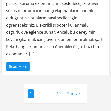
gerekli koruma ekipmanlarını keşfedeceğiz. Güvenli
Koru
sürüş deneyimi için hangi ekipmanların önemli
Ekipm
olduğunu ve bunların nasıl seçileceğini
öğreneceksiniz. Elektrikli scooter kullanmak,
özgürlük ve eğlence sunar. Ancak, bu deneyimin
keyfini çıkarmak için güvenlik önlemlerini almak şart.
Peki, hangi ekipmanlar en önemlileri? İşte bazı temel
ekipmanlar: […]
“
Read More
D
u
a
l
t
r
Y
o
n
1
2
…
49
Sonraki
A
a
c
h
z
i
l