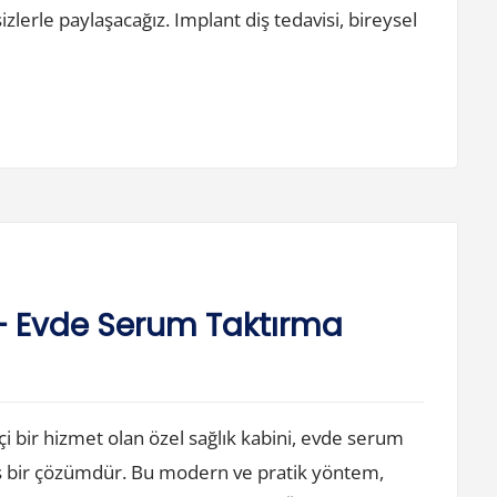
izlerle paylaşacağız. Implant diş tedavisi, bireysel
 – Evde Serum Taktırma
çi bir hizmet olan özel sağlık kabini, evde serum
ış bir çözümdür. Bu modern ve pratik yöntem,