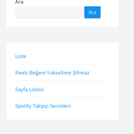
Ara
Ara
Liste
Reels Beğeni Yükseltme Şifresiz
Sayfa Listesi
Spotify Takipçi Servisleri