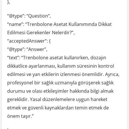
},
“@type”: “Question”,
“name”: “Trenbolone Asetat Kullanımında Dikkat
Edilmesi Gerekenler Nelerdir?”,
“acceptedAnswer”: {
“@type”: “Answer”,
“text”: “Trenbolone asetat kullanırken, dozajın
dikkatlice ayarlanması, kullanım süresinin kontrol
edilmesi ve yan etkilerin izlenmesi önemlidir. Ayrıca,
profesyonel bir sağlık uzmanıyla görüşerek sağlık
durumu ve olası etkileşimler hakkında bilgi almak
gereklidir. Yasal düzenlemelere uygun hareket
etmek ve güvenli kaynaklardan temin etmek de
önem taşır.”