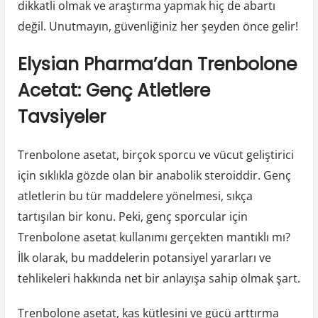
dikkatli olmak ve araştırma yapmak hiç de abartı
değil. Unutmayın, güvenliğiniz her şeyden önce gelir!
Elysian Pharma’dan Trenbolone
Acetat: Genç Atletlere
Tavsiyeler
Trenbolone asetat, birçok sporcu ve vücut geliştirici
için sıklıkla gözde olan bir anabolik steroiddir. Genç
atletlerin bu tür maddelere yönelmesi, sıkça
tartışılan bir konu. Peki, genç sporcular için
Trenbolone asetat kullanımı gerçekten mantıklı mı?
İlk olarak, bu maddelerin potansiyel yararları ve
tehlikeleri hakkında net bir anlayışa sahip olmak şart.
Trenbolone asetat, kas kütlesini ve gücü arttırma