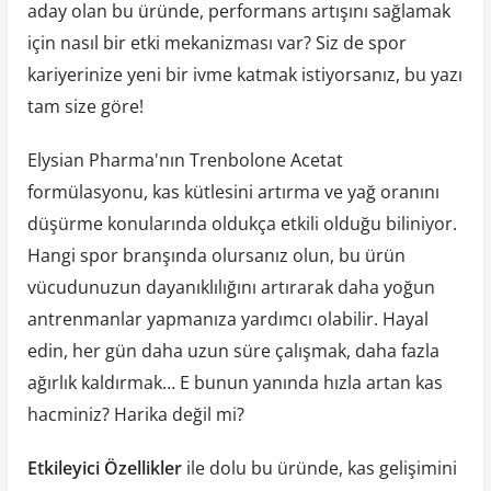
aday olan bu üründe, performans artışını sağlamak
için nasıl bir etki mekanizması var? Siz de spor
kariyerinize yeni bir ivme katmak istiyorsanız, bu yazı
tam size göre!
Elysian Pharma'nın Trenbolone Acetat
formülasyonu, kas kütlesini artırma ve yağ oranını
düşürme konularında oldukça etkili olduğu biliniyor.
Hangi spor branşında olursanız olun, bu ürün
vücudunuzun dayanıklılığını artırarak daha yoğun
antrenmanlar yapmanıza yardımcı olabilir. Hayal
edin, her gün daha uzun süre çalışmak, daha fazla
ağırlık kaldırmak… E bunun yanında hızla artan kas
hacminiz? Harika değil mi?
Etkileyici Özellikler
ile dolu bu üründe, kas gelişimini