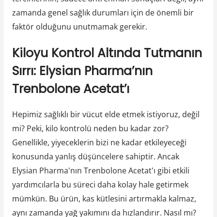
zamanda genel sağlık durumları için de önemli bir
faktör olduğunu unutmamak gerekir.
Kiloyu Kontrol Altında Tutmanın
Sırrı: Elysian Pharma’nın
Trenbolone Acetat’ı
Hepimiz sağlıklı bir vücut elde etmek istiyoruz, değil
mi? Peki, kilo kontrolü neden bu kadar zor?
Genellikle, yiyeceklerin bizi ne kadar etkileyeceği
konusunda yanlış düşüncelere sahiptir. Ancak
Elysian Pharma'nın Trenbolone Acetat'ı gibi etkili
yardımcılarla bu süreci daha kolay hale getirmek
mümkün. Bu ürün, kas kütlesini artırmakla kalmaz,
aynı zamanda yağ yakımını da hızlandırır. Nasıl mı?