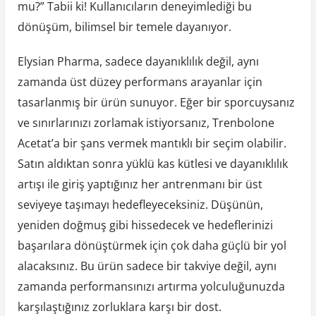
mu?” Tabii ki! Kullanıcıların deneyimlediği bu
dönüşüm, bilimsel bir temele dayanıyor.
Elysian Pharma, sadece dayanıklılık değil, aynı
zamanda üst düzey performans arayanlar için
tasarlanmış bir ürün sunuyor. Eğer bir sporcuysanız
ve sınırlarınızı zorlamak istiyorsanız, Trenbolone
Acetat’a bir şans vermek mantıklı bir seçim olabilir.
Satın aldıktan sonra yüklü kas kütlesi ve dayanıklılık
artışı ile giriş yaptığınız her antrenmanı bir üst
seviyeye taşımayı hedefleyeceksiniz. Düşünün,
yeniden doğmuş gibi hissedecek ve hedeflerinizi
başarılara dönüştürmek için çok daha güçlü bir yol
alacaksınız. Bu ürün sadece bir takviye değil, aynı
zamanda performansınızı artırma yolculuğunuzda
karşılaştığınız zorluklara karşı bir dost.