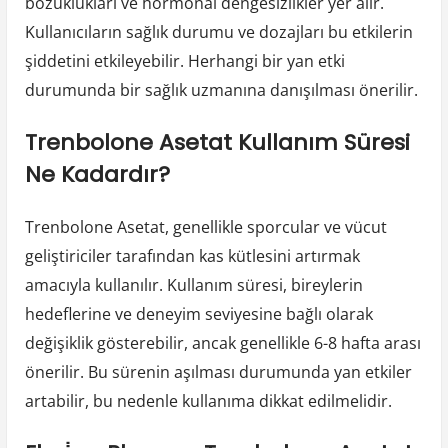
bozuklukları ve hormonal dengesizlikler yer alır.
Kullanıcıların sağlık durumu ve dozajları bu etkilerin
şiddetini etkileyebilir. Herhangi bir yan etki
durumunda bir sağlık uzmanına danışılması önerilir.
Trenbolone Asetat Kullanım Süresi
Ne Kadardır?
Trenbolone Asetat, genellikle sporcular ve vücut
geliştiriciler tarafından kas kütlesini artırmak
amacıyla kullanılır. Kullanım süresi, bireylerin
hedeflerine ve deneyim seviyesine bağlı olarak
değişiklik gösterebilir, ancak genellikle 6-8 hafta arası
önerilir. Bu sürenin aşılması durumunda yan etkiler
artabilir, bu nedenle kullanıma dikkat edilmelidir.