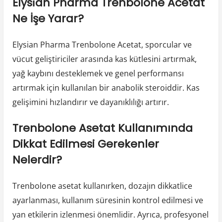
Elysi̇an Pharma Trenbolone Acetat
Ne İşe Yarar?
Elysian Pharma Trenbolone Acetat, sporcular ve
vücut geliştiriciler arasında kas kütlesini artırmak,
yağ kaybını desteklemek ve genel performansı
artırmak için kullanılan bir anabolik steroiddir. Kas
gelişimini hızlandırır ve dayanıklılığı artırır.
Trenbolone Asetat Kullanımında
Dikkat Edilmesi Gerekenler
Nelerdir?
Trenbolone asetat kullanırken, dozajın dikkatlice
ayarlanması, kullanım süresinin kontrol edilmesi ve
yan etkilerin izlenmesi önemlidir. Ayrıca, profesyonel