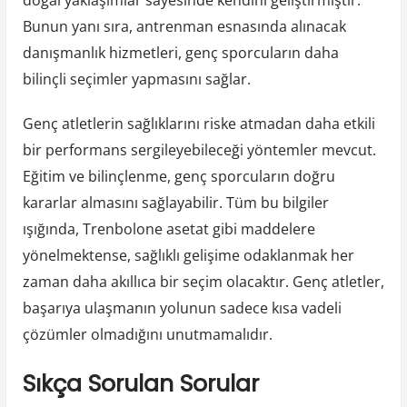
doğal yaklaşımlar sayesinde kendini geliştirmiştir.
Bunun yanı sıra, antrenman esnasında alınacak
danışmanlık hizmetleri, genç sporcuların daha
bilinçli seçimler yapmasını sağlar.
Genç atletlerin sağlıklarını riske atmadan daha etkili
bir performans sergileyebileceği yöntemler mevcut.
Eğitim ve bilinçlenme, genç sporcuların doğru
kararlar almasını sağlayabilir. Tüm bu bilgiler
ışığında, Trenbolone asetat gibi maddelere
yönelmektense, sağlıklı gelişime odaklanmak her
zaman daha akıllıca bir seçim olacaktır. Genç atletler,
başarıya ulaşmanın yolunun sadece kısa vadeli
çözümler olmadığını unutmamalıdır.
Sıkça Sorulan Sorular