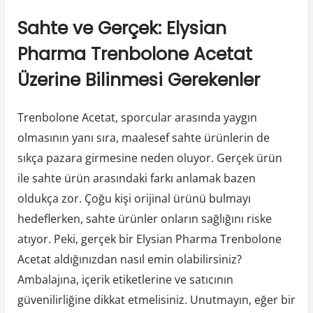
Sahte ve Gerçek: Elysian
Pharma Trenbolone Acetat
Üzerine Bilinmesi Gerekenler
Trenbolone Acetat, sporcular arasında yaygın
olmasının yanı sıra, maalesef sahte ürünlerin de
sıkça pazara girmesine neden oluyor. Gerçek ürün
ile sahte ürün arasındaki farkı anlamak bazen
oldukça zor. Çoğu kişi orijinal ürünü bulmayı
hedeflerken, sahte ürünler onların sağlığını riske
atıyor. Peki, gerçek bir Elysian Pharma Trenbolone
Acetat aldığınızdan nasıl emin olabilirsiniz?
Ambalajına, içerik etiketlerine ve satıcının
güvenilirliğine dikkat etmelisiniz. Unutmayın, eğer bir