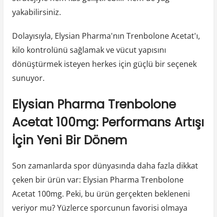
yakabilirsiniz.
Dolayısıyla, Elysian Pharma'nın Trenbolone Acetat'ı,
kilo kontrolünü sağlamak ve vücut yapısını
dönüştürmek isteyen herkes için güçlü bir seçenek
sunuyor.
Elysian Pharma Trenbolone
Acetat 100mg: Performans Artışı
İçin Yeni Bir Dönem
Son zamanlarda spor dünyasında daha fazla dikkat
çeken bir ürün var: Elysian Pharma Trenbolone
Acetat 100mg. Peki, bu ürün gerçekten bekleneni
veriyor mu? Yüzlerce sporcunun favorisi olmaya