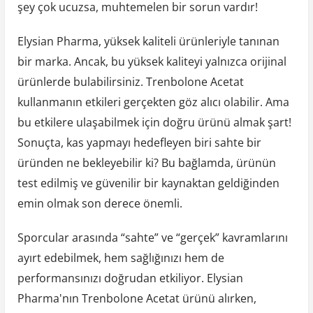
şey çok ucuzsa, muhtemelen bir sorun vardır!
Elysian Pharma, yüksek kaliteli ürünleriyle tanınan
bir marka. Ancak, bu yüksek kaliteyi yalnızca orijinal
ürünlerde bulabilirsiniz. Trenbolone Acetat
kullanmanın etkileri gerçekten göz alıcı olabilir. Ama
bu etkilere ulaşabilmek için doğru ürünü almak şart!
Sonuçta, kas yapmayı hedefleyen biri sahte bir
üründen ne bekleyebilir ki? Bu bağlamda, ürünün
test edilmiş ve güvenilir bir kaynaktan geldiğinden
emin olmak son derece önemli.
Sporcular arasında “sahte” ve “gerçek” kavramlarını
ayırt edebilmek, hem sağlığınızı hem de
performansınızı doğrudan etkiliyor. Elysian
Pharma'nın Trenbolone Acetat ürünü alırken,