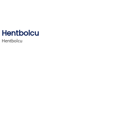
Hentbolcu
Hentbolcu