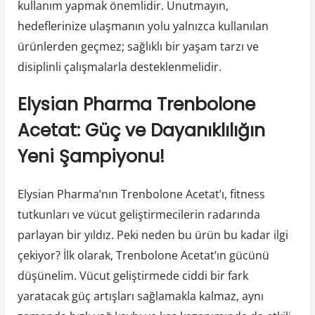
kullanım yapmak önemlidir. Unutmayın,
hedeflerinize ulaşmanın yolu yalnızca kullanılan
ürünlerden geçmez; sağlıklı bir yaşam tarzı ve
disiplinli çalışmalarla desteklenmelidir.
Elysian Pharma Trenbolone
Acetat: Güç ve Dayanıklılığın
Yeni Şampiyonu!
Elysian Pharma’nın Trenbolone Acetat’ı, fitness
tutkunları ve vücut geliştirmecilerin radarında
parlayan bir yıldız. Peki neden bu ürün bu kadar ilgi
çekiyor? İlk olarak, Trenbolone Acetat’ın gücünü
düşünelim. Vücut geliştirmede ciddi bir fark
yaratacak güç artışları sağlamakla kalmaz, aynı