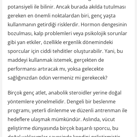
potansiyeli ile bilinir. Ancak burada akılda tutulması
gereken en önemli noktalardan biri, genç yaşta
kullanmanın getirdiği risklerdir. Hormon dengesinin
bozulması, kalp problemleri veya psikolojik sorunlar
gibi yan etkiler, özellikle ergenlik dönemindeki
sporcular için ciddi tehditler oluşturabilir. Yani, bu
maddeyi kullanmak istemek, gerçekten de
performansı artıracak mı, yoksa gelecekte
sağlığınızdan ödün vermeniz mi gerekecek?
Birçok genç atlet, anabolik steroidler yerine doğal
yöntemlere yönelmelidir. Dengeli bir beslenme
programı, yeterli dinlenme ve düzenli antrenman ile
hedeflere ulaşmak mümkündür. Aslında, vücut
geliştirme dünyasında birçok başarılı sporcu, bu