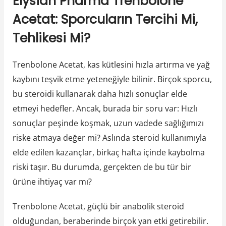
Elysian Pharma Trenbolone
Acetat: Sporcuların Tercihi Mi,
Tehlikesi Mi?
Trenbolone Acetat, kas kütlesini hızla artırma ve yağ
kaybını teşvik etme yeteneğiyle bilinir. Birçok sporcu,
bu steroidi kullanarak daha hızlı sonuçlar elde
etmeyi hedefler. Ancak, burada bir soru var: Hızlı
sonuçlar peşinde koşmak, uzun vadede sağlığımızı
riske atmaya değer mi? Aslında steroid kullanımıyla
elde edilen kazançlar, birkaç hafta içinde kaybolma
riski taşır. Bu durumda, gerçekten de bu tür bir
ürüne ihtiyaç var mı?
Trenbolone Acetat, güçlü bir anabolik steroid
olduğundan, beraberinde birçok yan etki getirebilir.