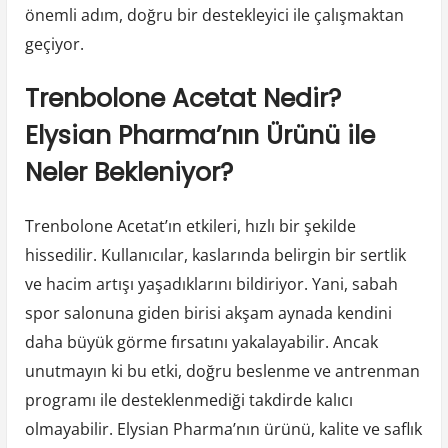
önemli adım, doğru bir destekleyici ile çalışmaktan
geçiyor.
Trenbolone Acetat Nedir?
Elysian Pharma’nın Ürünü ile
Neler Bekleniyor?
Trenbolone Acetat’ın etkileri, hızlı bir şekilde
hissedilir. Kullanıcılar, kaslarında belirgin bir sertlik
ve hacim artışı yaşadıklarını bildiriyor. Yani, sabah
spor salonuna giden birisi akşam aynada kendini
daha büyük görme fırsatını yakalayabilir. Ancak
unutmayın ki bu etki, doğru beslenme ve antrenman
programı ile desteklenmediği takdirde kalıcı
olmayabilir. Elysian Pharma’nın ürünü, kalite ve saflık