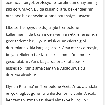
açısından birçok profesyonel tarafından onaylanmış
gibi görünüyor. Bu da kullanıcılara, beklentilerinin
ötesinde bir deneyim sunma potansiyeli taşıyor.
Elbette, her şeyde olduğu gibi trenbolone
kullanmanın da bazı riskleri var. Yan etkiler arasında
gece terlemeleri, uykusuzluk ve anksiyete gibi
durumlar sıklıkla karşılaşılabilir. Ama merak etmeyin,
bu yan etkilerin bazıları; ilk kullanım döneminde
geçici olabilir. Yani, başlarda biraz rahatsızlık
hissedebilirsiniz ama zamanla vücudunuz bu
duruma alışabilir.
Elysian Pharma’nın Trenbolone Acetat’ı, bu alandaki
en çok rağbet gören ürünlerden biri olabilir. Ancak,
her zaman uzman tavsiyesi almak ve bilinçli bir