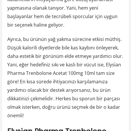
yapmasına olanak tanıyor. Yani, hem yeni
başlayanlar hem de tecrübeli sporcular için uygun
bir seçenek haline geliyor.
Ayrıca, bu ürünün yağ yakma sürecine etkisi müthiş.
Düşük kalorili diyetlerde bile kas kaybını önleyerek,
daha estetik bir görünüm elde etmeye yardımcı olur.
Yani, eğer hedefiniz sıkı ve kaslı bir vücut ise, Elysi̇an
Pharma Trenbolone Acetat 100mg 10ml tam size
göre! En kısa sürede ihtiyacınızı karşılamanıza
yardımcı olacak bir destek arıyorsanız, bu ürün
dikkatinizi çekmelidir. Herkes bu sporun bir parçası
olmak isterken, doğru ürünü seçmek de bir o kadar
önemli!