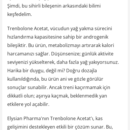
Şimdi, bu sihirli bileşenin arkasındaki bilimi
keşfedelim.
Trenbolone Acetat, vücudun yağ yakma sürecini
hızlandırma kapasitesine sahip bir androgenik
bileşiktir. Bu ürün, metabolizmayı artırarak kalori
harcamanızı sağlar. Düşünsenize; günlük aktivite
seviyenizi yükselterek, daha fazla yağ yakıyorsunuz.
Harika bir duygu, değil mi? Doğru dozajla
kullanıldığında, bu ürün ani ve gözle görülür
sonuçlar sunabilir. Ancak treni kaçırmamak için
dikkatli olun; aşırıya kaçmak, beklenmedik yan
etkilere yol açabilir.
Elysian Pharma'nın Trenbolone Acetat'ı, kas
gelişimini destekleyen etkili bir çözüm sunar. Bu,