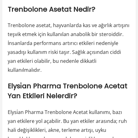
Trenbolone Asetat Nedir?
Trenbolone asetat, hayvanlarda kas ve ağırlık artışını
teşvik etmek için kullanılan anabolik bir steroiddir.
İnsanlarda performans artırıcı etkileri nedeniyle
yasadışı kullanım riski taşır. Sağlık açısından ciddi
yan etkileri olabilir, bu nedenle dikkatli
kullanılmalıdır.
Elysi̇an Pharma Trenbolone Acetat
Yan Etkileri Nelerdir?
Elysi̇an Pharma Trenbolone Acetat kullanımı, bazı
yan etkilere yol açabilir. Bu yan etkiler arasında; ruh
hali değişiklikleri, akne, terleme artışı, uyku