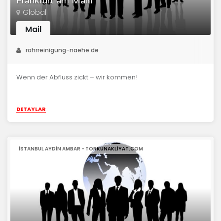
Frankfurt am Main
Global
Mail
rohrreinigung-naehe.de
Wenn der Abfluss zickt – wir kommen!
DETAYLAR
ISTANBUL AYDIN AMBAR - TORKUNAKLIYAT.COM