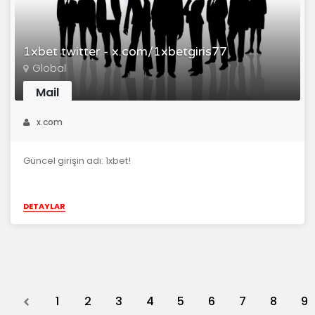
1xbet twitter - x.com/1xbetgiris77
Global
Mail
x.com
Güncel girişin adı: 1xbet!
DETAYLAR
Previous
1
2
3
4
5
6
7
8
9