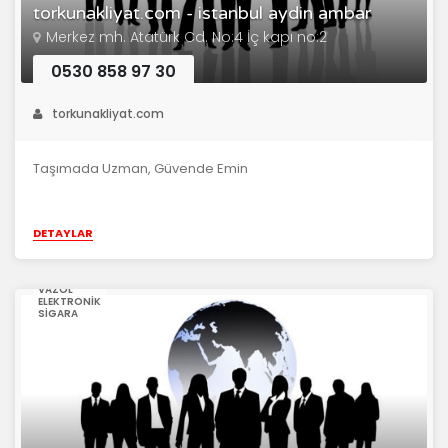
torkunakliyat.com - istanbul aydin ambar
Merkez mh. Atatürk Cd. No:4 İç kapı no:2
0530 858 97 30
torkunakliyat.com
Taşımada Uzman, Güvende Emin
DETAYLAR
VAZOL
ELEKTRONIK
SIGARA