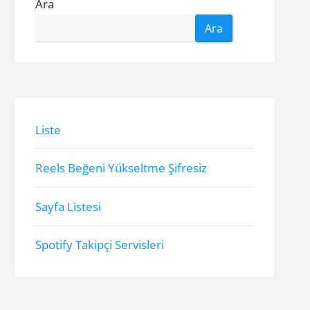
Ara
Ara
Liste
Reels Beğeni Yükseltme Şifresiz
Sayfa Listesi
Spotify Takipçi Servisleri