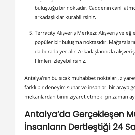
buluştuğu bir noktadır. Caddenin canlı atmos
arkadaşlıklar kurabilirsiniz.
Terracity Alışveriş Merkezi: Alışveriş ve eğl
popüler bir buluşma noktasıdır. Mağazaların
da burada yer alır. Arkadaşlarınızla alışveriş
filmleri izleyebilirsiniz.
Antalya'nın bu sıcak muhabbet noktaları, ziyare
farklı bir deneyim sunar ve insanları bir araya 
mekanlardan birini ziyaret etmek için zaman ay
Antalya’da Gerçekleşen 
İnsanların Dertleştiği 24 Saa