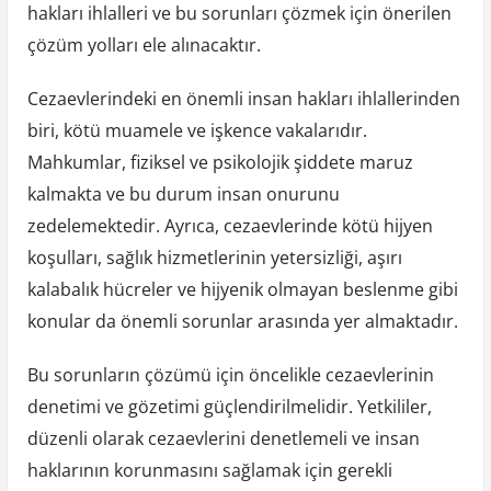
hakları ihlalleri ve bu sorunları çözmek için önerilen
çözüm yolları ele alınacaktır.
Cezaevlerindeki en önemli insan hakları ihlallerinden
biri, kötü muamele ve işkence vakalarıdır.
Mahkumlar, fiziksel ve psikolojik şiddete maruz
kalmakta ve bu durum insan onurunu
zedelemektedir. Ayrıca, cezaevlerinde kötü hijyen
koşulları, sağlık hizmetlerinin yetersizliği, aşırı
kalabalık hücreler ve hijyenik olmayan beslenme gibi
konular da önemli sorunlar arasında yer almaktadır.
Bu sorunların çözümü için öncelikle cezaevlerinin
denetimi ve gözetimi güçlendirilmelidir. Yetkililer,
düzenli olarak cezaevlerini denetlemeli ve insan
haklarının korunmasını sağlamak için gerekli