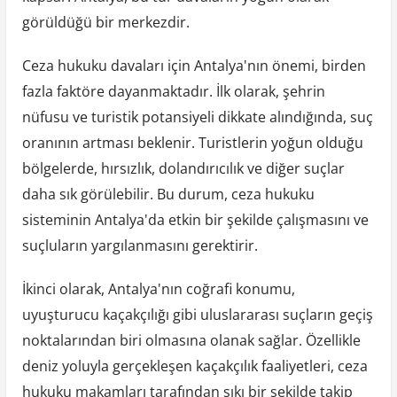
görüldüğü bir merkezdir.
Ceza hukuku davaları için Antalya'nın önemi, birden
fazla faktöre dayanmaktadır. İlk olarak, şehrin
nüfusu ve turistik potansiyeli dikkate alındığında, suç
oranının artması beklenir. Turistlerin yoğun olduğu
bölgelerde, hırsızlık, dolandırıcılık ve diğer suçlar
daha sık görülebilir. Bu durum, ceza hukuku
sisteminin Antalya'da etkin bir şekilde çalışmasını ve
suçluların yargılanmasını gerektirir.
İkinci olarak, Antalya'nın coğrafi konumu,
uyuşturucu kaçakçılığı gibi uluslararası suçların geçiş
noktalarından biri olmasına olanak sağlar. Özellikle
deniz yoluyla gerçekleşen kaçakçılık faaliyetleri, ceza
hukuku makamları tarafından sıkı bir şekilde takip