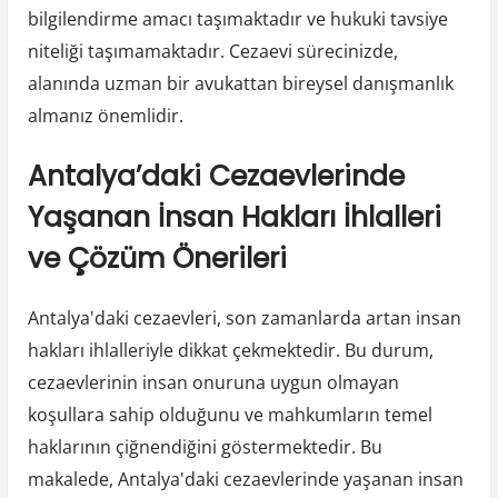
bilgilendirme amacı taşımaktadır ve hukuki tavsiye
niteliği taşımamaktadır. Cezaevi sürecinizde,
alanında uzman bir avukattan bireysel danışmanlık
almanız önemlidir.
Antalya’daki Cezaevlerinde
Yaşanan İnsan Hakları İhlalleri
ve Çözüm Önerileri
Antalya'daki cezaevleri, son zamanlarda artan insan
hakları ihlalleriyle dikkat çekmektedir. Bu durum,
cezaevlerinin insan onuruna uygun olmayan
koşullara sahip olduğunu ve mahkumların temel
haklarının çiğnendiğini göstermektedir. Bu
makalede, Antalya'daki cezaevlerinde yaşanan insan