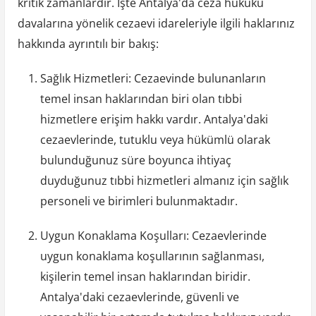
kritik zamanlardır. İşte Antalya'da ceza hukuku
davalarına yönelik cezaevi idareleriyle ilgili haklarınız
hakkında ayrıntılı bir bakış:
Sağlık Hizmetleri: Cezaevinde bulunanların
temel insan haklarından biri olan tıbbi
hizmetlere erişim hakkı vardır. Antalya'daki
cezaevlerinde, tutuklu veya hükümlü olarak
bulunduğunuz süre boyunca ihtiyaç
duyduğunuz tıbbi hizmetleri almanız için sağlık
personeli ve birimleri bulunmaktadır.
Uygun Konaklama Koşulları: Cezaevlerinde
uygun konaklama koşullarının sağlanması,
kişilerin temel insan haklarından biridir.
Antalya'daki cezaevlerinde, güvenli ve