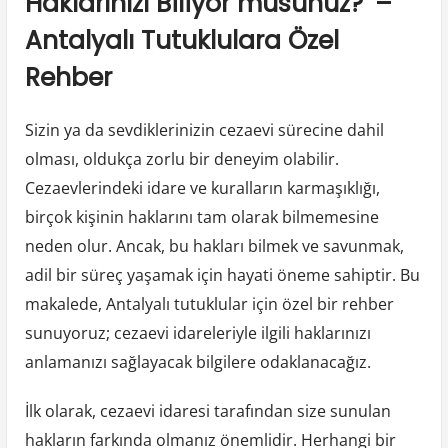
Haklarınızı Biliyor musunuz?’ –
Antalyalı Tutuklulara Özel
Rehber
Sizin ya da sevdiklerinizin cezaevi sürecine dahil
olması, oldukça zorlu bir deneyim olabilir.
Cezaevlerindeki idare ve kuralların karmaşıklığı,
birçok kişinin haklarını tam olarak bilmemesine
neden olur. Ancak, bu hakları bilmek ve savunmak,
adil bir süreç yaşamak için hayati öneme sahiptir. Bu
makalede, Antalyalı tutuklular için özel bir rehber
sunuyoruz; cezaevi idareleriyle ilgili haklarınızı
anlamanızı sağlayacak bilgilere odaklanacağız.
İlk olarak, cezaevi idaresi tarafından size sunulan
hakların farkında olmanız önemlidir. Herhangi bir