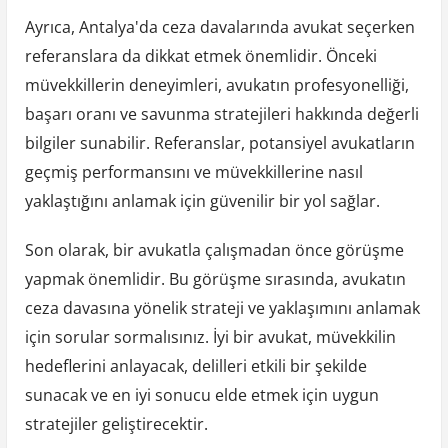
Ayrıca, Antalya'da ceza davalarında avukat seçerken
referanslara da dikkat etmek önemlidir. Önceki
müvekkillerin deneyimleri, avukatın profesyonelliği,
başarı oranı ve savunma stratejileri hakkında değerli
bilgiler sunabilir. Referanslar, potansiyel avukatların
geçmiş performansını ve müvekkillerine nasıl
yaklaştığını anlamak için güvenilir bir yol sağlar.
Son olarak, bir avukatla çalışmadan önce görüşme
yapmak önemlidir. Bu görüşme sırasında, avukatın
ceza davasına yönelik strateji ve yaklaşımını anlamak
için sorular sormalısınız. İyi bir avukat, müvekkilin
hedeflerini anlayacak, delilleri etkili bir şekilde
sunacak ve en iyi sonucu elde etmek için uygun
stratejiler geliştirecektir.