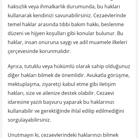
haksızlık veya ihmalkarlık durumunda, bu hakları
kullanarak kendinizi savunabilirsiniz. Cezaevlerinde
temel haklar arasında tıbbi bakım hakkı, beslenme
düzeni ve hijyen koşulları gibi konular bulunur. Bu
haklar, insan onuruna saygı ve adil muamele ilkeleri
çerçevesinde korunmalıdır.
Ayrıca, tutuklu veya hükümlü olarak sahip olduğunuz
diğer hakları bilmek de önemlidir. Avukatla görüşme,
mektuplaşma, ziyaretçi kabul etme gibi iletişim
hakları, size ve ailenize destek olabilir. Cezaevi
idaresine yazılı başvuru yaparak bu haklarınızı
kullanabilir ve gerektiğinde ihlal edilip edilmediğini
sorgulayabilirsiniz.
Unutmayın ki, cezaevlerindeki haklarınızı bilmek