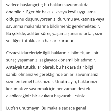
sadece başlangıçtır; bu hakları savunmak da
önemlidir. Eğer bir haksızlık veya keyfi uygulama
olduğunu düşünüyorsanız, durumu avukatınıza veya
savunma makamlarına bildirmeniz gerekmektedir.
Bu şekilde, adil bir süreç yaşama şansınız artar, sizin
ve diğer tutukluların hakları korunur.
Cezaevi idareleriyle ilgili haklarınızı bilmek, adil bir
süreç yaşamanızı sağlayacak önemli bir adımdır.
Antalyalı tutuklular olarak, bu haklara dair bilgi
sahibi olmanız ve gerektiğinde onları savunmanız
sizin en temel hakkınızdır. Unutmayın, haklarınızı
korumak ve savunmak için her zaman destek
alabileceğiniz bir avukata başvurabilirsiniz.
Lütfen unutmayın: Bu makale sadece genel