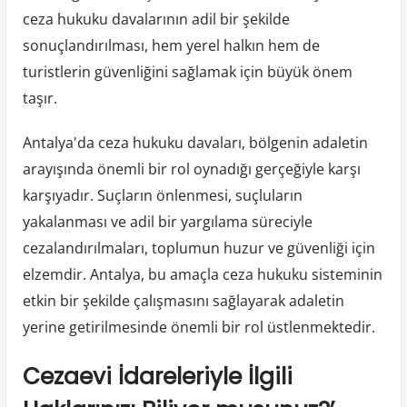
ceza hukuku davalarının adil bir şekilde
sonuçlandırılması, hem yerel halkın hem de
turistlerin güvenliğini sağlamak için büyük önem
taşır.
Antalya'da ceza hukuku davaları, bölgenin adaletin
arayışında önemli bir rol oynadığı gerçeğiyle karşı
karşıyadır. Suçların önlenmesi, suçluların
yakalanması ve adil bir yargılama süreciyle
cezalandırılmaları, toplumun huzur ve güvenliği için
elzemdir. Antalya, bu amaçla ceza hukuku sisteminin
etkin bir şekilde çalışmasını sağlayarak adaletin
yerine getirilmesinde önemli bir rol üstlenmektedir.
Cezaevi İdareleriyle İlgili