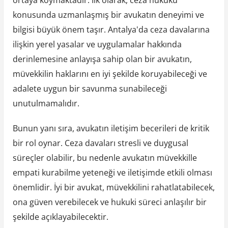
konusunda uzmanlaşmış bir avukatın deneyimi ve
bilgisi büyük önem taşır. Antalya'da ceza davalarına
ilişkin yerel yasalar ve uygulamalar hakkında
derinlemesine anlayışa sahip olan bir avukatın,
müvekkilin haklarını en iyi şekilde koruyabileceği ve
adalete uygun bir savunma sunabileceği
unutulmamalıdır.
Bunun yanı sıra, avukatın iletişim becerileri de kritik
bir rol oynar. Ceza davaları stresli ve duygusal
süreçler olabilir, bu nedenle avukatın müvekkille
empati kurabilme yeteneği ve iletişimde etkili olması
önemlidir. İyi bir avukat, müvekkilini rahatlatabilecek,
ona güven verebilecek ve hukuki süreci anlaşılır bir
şekilde açıklayabilecektir.