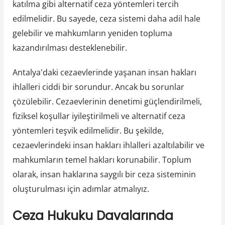
katılma gibi alternatif ceza yöntemleri tercih
edilmelidir. Bu sayede, ceza sistemi daha adil hale
gelebilir ve mahkumların yeniden topluma
kazandırılması desteklenebilir.
Antalya'daki cezaevlerinde yaşanan insan hakları
ihlalleri ciddi bir sorundur. Ancak bu sorunlar
çözülebilir. Cezaevlerinin denetimi güçlendirilmeli,
fiziksel koşullar iyileştirilmeli ve alternatif ceza
yöntemleri teşvik edilmelidir. Bu şekilde,
cezaevlerindeki insan hakları ihlalleri azaltılabilir ve
mahkumların temel hakları korunabilir. Toplum
olarak, insan haklarına saygılı bir ceza sisteminin
oluşturulması için adımlar atmalıyız.
Ceza Hukuku Davalarında