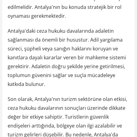
edilmelidir. Antalya'nın bu konuda stratejik bir rol
oynaması gerekmektedir.
Antalya'daki ceza hukuku davalarında adaletin
sağlanması da önemli bir husustur. Adil yargılama
süreci, şüpheli veya sanığın haklarını koruyan ve
kanıtlara dayalı kararlar veren bir mahkeme sistemi
gerektirir. Adaletin doğru şekilde yerine getirilmesi,
toplumun güvenini sağlar ve suçla mücadeleye
katkıda bulunur.
Son olarak, Antalya'nın turizm sektörüne olan etkisi,
ceza hukuku davalarının sonuçları üzerinde dikkate
değer bir etkiye sahiptir. Turistlerin güvenlik
endişeleri arttığında, bölgeye olan ilgi azalabilir ve
turizm gelirleri düşebilir. Bu nedenle, Antalya'da