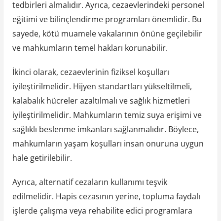
tedbirleri almalıdır. Ayrıca, cezaevlerindeki personel
eğitimi ve bilinçlendirme programları önemlidir. Bu
sayede, kötü muamele vakalarının önüne geçilebilir
ve mahkumların temel hakları korunabilir.
İkinci olarak, cezaevlerinin fiziksel koşulları
iyileştirilmelidir. Hijyen standartları yükseltilmeli,
kalabalık hücreler azaltılmalı ve sağlık hizmetleri
iyileştirilmelidir. Mahkumların temiz suya erişimi ve
sağlıklı beslenme imkanları sağlanmalıdır. Böylece,
mahkumların yaşam koşulları insan onuruna uygun
hale getirilebilir.
Ayrıca, alternatif cezaların kullanımı teşvik
edilmelidir. Hapis cezasının yerine, topluma faydalı
işlerde çalışma veya rehabilite edici programlara