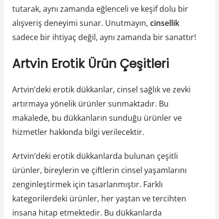
tutarak, aynı zamanda eğlenceli ve keşif dolu bir
alışveriş deneyimi sunar. Unutmayın,
cinsellik
sadece bir ihtiyaç değil, aynı zamanda bir sanattır!
Artvin Erotik Ürün Çeşitleri
Artvin’deki erotik dükkanlar, cinsel sağlık ve zevki
artırmaya yönelik ürünler sunmaktadır. Bu
makalede, bu dükkanların sunduğu ürünler ve
hizmetler hakkında bilgi verilecektir.
Artvin’deki erotik dükkanlarda bulunan çeşitli
ürünler, bireylerin ve çiftlerin cinsel yaşamlarını
zenginleştirmek için tasarlanmıştır. Farklı
kategorilerdeki ürünler, her yaştan ve tercihten
insana hitap etmektedir. Bu dükkanlarda