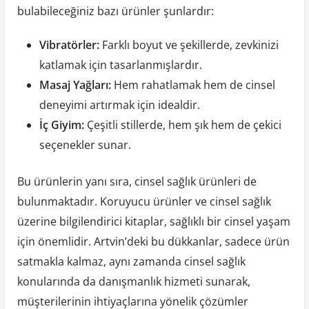
bulabileceğiniz bazı ürünler şunlardır:
Vibratörler:
Farklı boyut ve şekillerde, zevkinizi
katlamak için tasarlanmışlardır.
Masaj Yağları:
Hem rahatlamak hem de cinsel
deneyimi artırmak için idealdir.
İç Giyim:
Çeşitli stillerde, hem şık hem de çekici
seçenekler sunar.
Bu ürünlerin yanı sıra, cinsel sağlık ürünleri de
bulunmaktadır. Koruyucu ürünler ve cinsel sağlık
üzerine bilgilendirici kitaplar, sağlıklı bir cinsel yaşam
için önemlidir. Artvin’deki bu dükkanlar, sadece ürün
satmakla kalmaz, aynı zamanda cinsel sağlık
konularında da danışmanlık hizmeti sunarak,
müşterilerinin ihtiyaçlarına yönelik çözümler