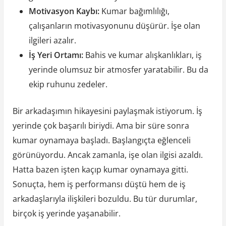
Motivasyon Kaybı:
Kumar bağımlılığı,
çalışanların motivasyonunu düşürür. İşe olan
ilgileri azalır.
İş Yeri Ortamı:
Bahis ve kumar alışkanlıkları, iş
yerinde olumsuz bir atmosfer yaratabilir. Bu da
ekip ruhunu zedeler.
Bir arkadaşımın hikayesini paylaşmak istiyorum. İş
yerinde çok başarılı biriydi. Ama bir süre sonra
kumar oynamaya başladı. Başlangıçta eğlenceli
görünüyordu. Ancak zamanla, işe olan ilgisi azaldı.
Hatta bazen işten kaçıp kumar oynamaya gitti.
Sonuçta, hem iş performansı düştü hem de iş
arkadaşlarıyla ilişkileri bozuldu. Bu tür durumlar,
birçok iş yerinde yaşanabilir.