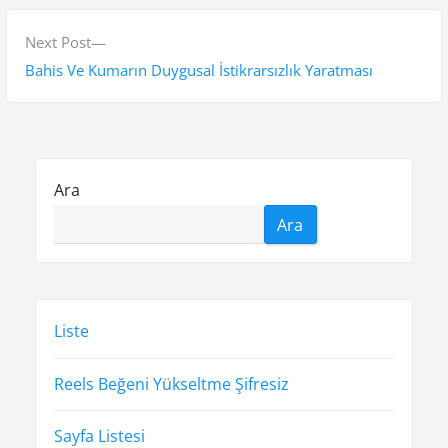
v
ı
i
N
Next Post
g
o
e
Bahis Ve Kumarın Duygusal İstikrarsızlık Yaratması
e
u
x
s
t
z
p
p
i
o
o
Ara
n
s
s
Ara
t
t
m
:
:
e
s
Liste
i
Reels Beğeni Yükseltme Şifresiz
Sayfa Listesi