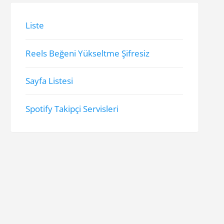
Liste
Reels Beğeni Yükseltme Şifresiz
Sayfa Listesi
Spotify Takipçi Servisleri