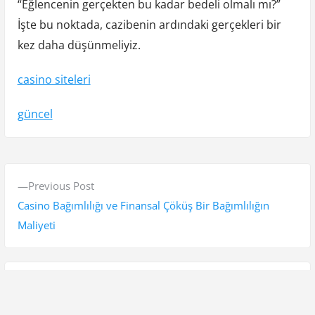
“Eğlencenin gerçekten bu kadar bedeli olmalı mı?”
İşte bu noktada, cazibenin ardındaki gerçekleri bir
kez daha düşünmeliyiz.
casino siteleri
güncel
Y
P
Previous Post
a
r
Casino Bağımlılığı ve Finansal Çöküş Bir Bağımlılığın
z
e
Maliyeti
v
ı
i
g
o
N
Next Post
e
u
e
Çevrimiçi Casinoların Sıklıkla Görülen Zararları