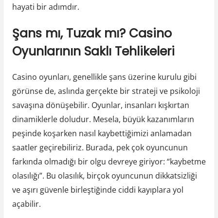
hayati bir adımdır.
Şans mı, Tuzak mı? Casino
Oyunlarının Saklı Tehlikeleri
Casino oyunları, genellikle şans üzerine kurulu gibi
görünse de, aslında gerçekte bir strateji ve psikoloji
savaşına dönüşebilir. Oyunlar, insanları kışkırtan
dinamiklerle doludur. Mesela, büyük kazanımların
peşinde koşarken nasıl kaybettiğimizi anlamadan
saatler geçirebiliriz. Burada, pek çok oyuncunun
farkında olmadığı bir olgu devreye giriyor: “kaybetme
olasılığı”. Bu olasılık, birçok oyuncunun dikkatsizliği
ve aşırı güvenle birleştiğinde ciddi kayıplara yol
açabilir.