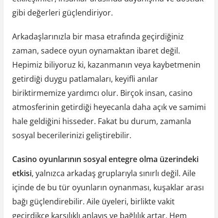
gibi değerleri güçlendiriyor.
Arkadaşlarınızla bir masa etrafında geçirdiğiniz
zaman, sadece oyun oynamaktan ibaret değil.
Hepimiz biliyoruz ki, kazanmanın veya kaybetmenin
getirdiği duygu patlamaları, keyifli anılar
biriktirmemize yardımcı olur. Birçok insan, casino
atmosferinin getirdiği heyecanla daha açık ve samimi
hale geldiğini hisseder. Fakat bu durum, zamanla
sosyal becerilerinizi geliştirebilir.
Casino oyunlarının sosyal entegre olma üzerindeki
etkisi
, yalnızca arkadaş gruplarıyla sınırlı değil. Aile
içinde de bu tür oyunların oynanması, kuşaklar arası
bağı güçlendirebilir. Aile üyeleri, birlikte vakit
geçirdikçe karşılıklı anlayış ve bağlılık artar. Hem