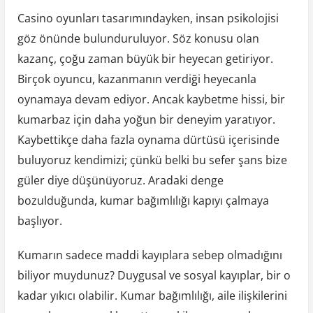
Casino oyunları tasarımındayken, insan psikolojisi
göz önünde bulunduruluyor. Söz konusu olan
kazanç, çoğu zaman büyük bir heyecan getiriyor.
Birçok oyuncu, kazanmanın verdiği heyecanla
oynamaya devam ediyor. Ancak kaybetme hissi, bir
kumarbaz için daha yoğun bir deneyim yaratıyor.
Kaybettikçe daha fazla oynama dürtüsü içerisinde
buluyoruz kendimizi; çünkü belki bu sefer şans bize
güler diye düşünüyoruz. Aradaki denge
bozulduğunda, kumar bağımlılığı kapıyı çalmaya
başlıyor.
Kumarın sadece maddi kayıplara sebep olmadığını
biliyor muydunuz? Duygusal ve sosyal kayıplar, bir o
kadar yıkıcı olabilir. Kumar bağımlılığı, aile ilişkilerini