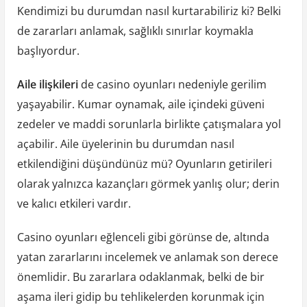
Kendimizi bu durumdan nasıl kurtarabiliriz ki? Belki
de zararları anlamak, sağlıklı sınırlar koymakla
başlıyordur.
Aile ilişkileri
de casino oyunları nedeniyle gerilim
yaşayabilir. Kumar oynamak, aile içindeki güveni
zedeler ve maddi sorunlarla birlikte çatışmalara yol
açabilir. Aile üyelerinin bu durumdan nasıl
etkilendiğini düşündünüz mü? Oyunların getirileri
olarak yalnızca kazançları görmek yanlış olur; derin
ve kalıcı etkileri vardır.
Casino oyunları eğlenceli gibi görünse de, altında
yatan zararlarını incelemek ve anlamak son derece
önemlidir. Bu zararlara odaklanmak, belki de bir
aşama ileri gidip bu tehlikelerden korunmak için