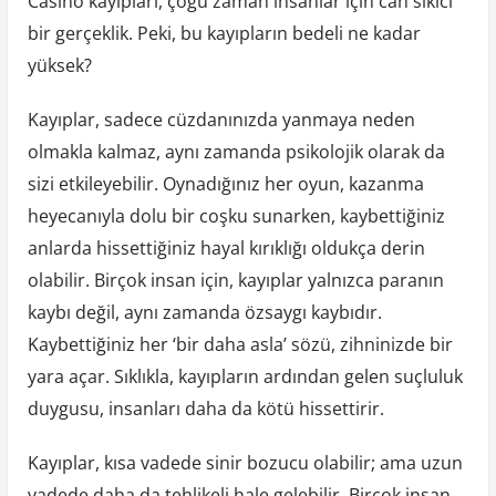
Casino kayıpları, çoğu zaman insanlar için can sıkıcı
bir gerçeklik. Peki, bu kayıpların bedeli ne kadar
yüksek?
Kayıplar, sadece cüzdanınızda yanmaya neden
olmakla kalmaz, aynı zamanda psikolojik olarak da
sizi etkileyebilir. Oynadığınız her oyun, kazanma
heyecanıyla dolu bir coşku sunarken, kaybettiğiniz
anlarda hissettiğiniz hayal kırıklığı oldukça derin
olabilir. Birçok insan için, kayıplar yalnızca paranın
kaybı değil, aynı zamanda özsaygı kaybıdır.
Kaybettiğiniz her ‘bir daha asla’ sözü, zihninizde bir
yara açar. Sıklıkla, kayıpların ardından gelen suçluluk
duygusu, insanları daha da kötü hissettirir.
Kayıplar, kısa vadede sinir bozucu olabilir; ama uzun
vadede daha da tehlikeli hale gelebilir. Birçok insan,