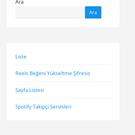
Ara
Ara
Liste
Reels Beğeni Yükseltme Şifresiz
Sayfa Listesi
Spotify Takipçi Servisleri