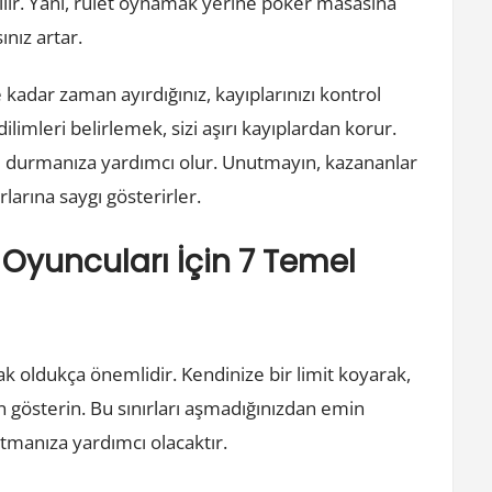
ilir. Yani, rulet oynamak yerine poker masasına
ınız artar.
 kadar zaman ayırdığınız, kayıplarınızı kontrol
imleri belirlemek, sizi aşırı kayıplardan korur.
de durmanıza yardımcı olur. Unutmayın, kazananlar
larına saygı gösterirler.
 Oyuncuları İçin 7 Temel
 oldukça önemlidir. Kendinize bir limit koyarak,
gösterin. Bu sınırları aşmadığınızdan emin
utmanıza yardımcı olacaktır.