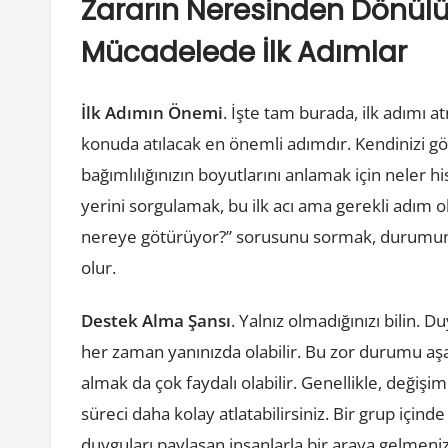
Zararın Neresinden Dönülü
Mücadelede İlk Adımlar
İlk Adımın Önemi
. İşte tam burada, ilk adımı 
konuda atılacak en önemli adımdır. Kendinizi
bağımlılığınızın boyutlarını anlamak için nele
yerini sorgulamak, bu ilk acı ama gerekli adım 
nereye götürüyor?” sorusunu sormak, durumunu
olur.
Destek Alma Şansı
. Yalnız olmadığınızı bilin. 
her zaman yanınızda olabilir. Bu zor durumu aş
almak da çok faydalı olabilir. Genellikle, değişi
süreci daha kolay atlatabilirsiniz. Bir grup içind
duyguları paylaşan insanlarla bir araya gelmeniz