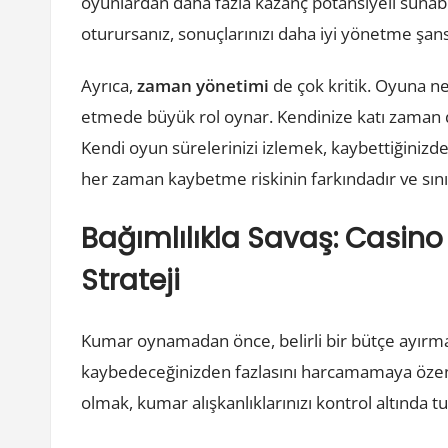
oyunlardan daha fazla kazanç potansiyeli sunab
oturursanız, sonuçlarınızı daha iyi yönetme şans
Ayrıca,
zaman yönetimi
de çok kritik. Oyuna ne
etmede büyük rol oynar. Kendinize katı zaman dil
Kendi oyun sürelerinizi izlemek, kaybettiğiniz
her zaman kaybetme riskinin farkındadır ve sınır
Bağımlılıkla Savaş: Casino
Strateji
Kumar oynamadan önce, belirli bir bütçe ayırmak
kaybedeceğinizden fazlasını harcamamaya özen 
olmak, kumar alışkanlıklarınızı kontrol altında t