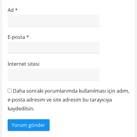
Ad
*
E-posta
*
İnternet sitesi
Daha sonraki yorumlarımda kullanılması için adım,
e-posta adresim ve site adresim bu tarayıcıya
kaydedilsin.