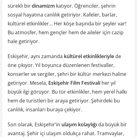
sürekli bir
dinamizm
katıyor. Öğrenciler, şehrin
sosyal hayatına canlılık getiriyor. Kafeler, barlar,
kültürel etkinlikler… Her köşe başında bir şeyler var!
Bu atmosfer, hem gençler hem de aileler için cazip
hale getiriyor.
Eskişehir, aynı zamanda
kültürel etkinlikleriyle
de
öne çıkıyor. Yıl boyunca düzenlenen festivaller,
konserler ve sergiler, şehri bir kültür merkezi haline
getiriyor. Mesela,
Eskişehir Film Festivali
her yıl
büyük ilgi görüyor. Bu tür etkinlikler, hem yerel halkı
hem de turistleri bir araya getiriyor. Şehirdeki bu
canlılık, insanları buraya çekiyor.
Son olarak, Eskişehir’in
ulaşım kolaylığı
da büyük bir
avantaj. Şehir içi ulaşım oldukça rahat. Tramvaylar,