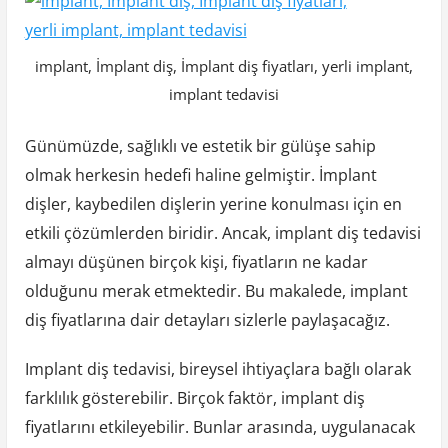
implant, İmplant diş, İmplant diş fiyatları, yerli implant,
implant tedavisi
Günümüzde, sağlıklı ve estetik bir gülüşe sahip
olmak herkesin hedefi haline gelmiştir. İmplant
dişler, kaybedilen dişlerin yerine konulması için en
etkili çözümlerden biridir. Ancak, implant diş tedavisi
almayı düşünen birçok kişi, fiyatların ne kadar
olduğunu merak etmektedir. Bu makalede, implant
diş fiyatlarına dair detayları sizlerle paylaşacağız.
Implant diş tedavisi, bireysel ihtiyaçlara bağlı olarak
farklılık gösterebilir. Birçok faktör, implant diş
fiyatlarını etkileyebilir. Bunlar arasında, uygulanacak