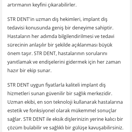
artırmanın keyfini çıkarabilirler.
STR DENT'in uzman diş hekimleri, implant diş
tedavisi konusunda geniş bir deneyime sahiptir.
Hastaların her adımda bilgilendirilmesi ve tedavi
sürecinin anlaşılır bir şekilde açıklanması büyük
önem taşır. STR DENT, hastalarının sorularını
yanıtlamak ve endişelerini gidermek için her zaman
hazır bir ekip sunar.
STR DENT uygun fiyatlarla kaliteli implant diş
hizmetleri sunan güvenilir bir sağlık merkezidir.
Uzman ekibi, en son teknoloji kullanarak hastalarına
estetik ve fonksiyonel olarak mükemmel sonuçlar
sağlar. STR DENT ile eksik dişlerinizin yerine kalıcı bir
çözüm bulabilir ve sağlıklı bir gülüşe kavuşabilirsiniz.