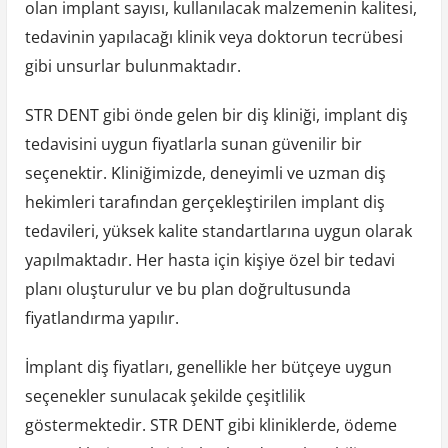
olan implant sayısı, kullanılacak malzemenin kalitesi,
tedavinin yapılacağı klinik veya doktorun tecrübesi
gibi unsurlar bulunmaktadır.
STR DENT gibi önde gelen bir diş kliniği, implant diş
tedavisini uygun fiyatlarla sunan güvenilir bir
seçenektir. Kliniğimizde, deneyimli ve uzman diş
hekimleri tarafından gerçekleştirilen implant diş
tedavileri, yüksek kalite standartlarına uygun olarak
yapılmaktadır. Her hasta için kişiye özel bir tedavi
planı oluşturulur ve bu plan doğrultusunda
fiyatlandırma yapılır.
İmplant diş fiyatları, genellikle her bütçeye uygun
seçenekler sunulacak şekilde çeşitlilik
göstermektedir. STR DENT gibi kliniklerde, ödeme