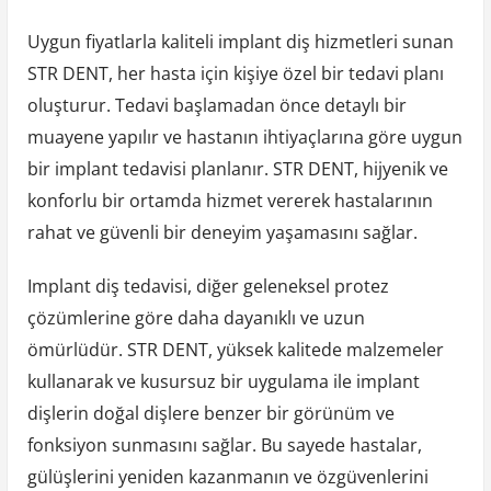
Uygun fiyatlarla kaliteli implant diş hizmetleri sunan
STR DENT, her hasta için kişiye özel bir tedavi planı
oluşturur. Tedavi başlamadan önce detaylı bir
muayene yapılır ve hastanın ihtiyaçlarına göre uygun
bir implant tedavisi planlanır. STR DENT, hijyenik ve
konforlu bir ortamda hizmet vererek hastalarının
rahat ve güvenli bir deneyim yaşamasını sağlar.
Implant diş tedavisi, diğer geleneksel protez
çözümlerine göre daha dayanıklı ve uzun
ömürlüdür. STR DENT, yüksek kalitede malzemeler
kullanarak ve kusursuz bir uygulama ile implant
dişlerin doğal dişlere benzer bir görünüm ve
fonksiyon sunmasını sağlar. Bu sayede hastalar,
gülüşlerini yeniden kazanmanın ve özgüvenlerini