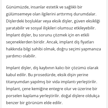
Günümüzde, insanlar estetik ve sağlıklı bir
gülümsemeye olan ilgilerini arttırmış durumdalar.
Dişlerdeki boşluklar veya eksik dişler, güven eksikliği
yaratabilir ve sosyal ilişkileri olumsuz etkileyebilir.
İmplant dişler, bu sorunu çözmek için en etkili
seçeneklerden biridir. Ancak, implant diş fiyatları
hakkında bilgi sahibi olmak, doğru seçimi yapmanıza
yardımcı olabilir.
Implant dişler, diş kaybının kalıcı bir çözümü olarak
kabul edilir. Bu prosedürde, eksik dişin yerine
titanyumdan yapılmış bir vida implantı yerleştirilir.
İmplant, çene kemiğine entegre olur ve üzerine bir
porselen kaplama yerleştirilir. doğal dişlere oldukça
benzer bir görünüm elde edilir.