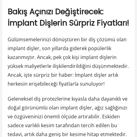
Bakış Açınızı Değiştirecek:
İmplant Dişlerin Sürpriz Fiyatları!
Gülümsemelerinizi dönüştüren bir diş çözümü olan
implant dişler, son yıllarda giderek popülerlik
kazanmıştır. Ancak, pek çok kişi implant dişlerin
yüksek maliyetlerle ilişkilendirildiğini düşünmektedir.
Ancak, işte sürpriz bir haber: İmplant dişler artık
herkesin erişebileceği fiyatlarla sunuluyor!
Geleneksel diş protezlerine kıyasla daha dayanıklı ve
doğal görünümlü olan implant dişler, ağız sağlığınızı
ve özgüveninizi önemli ölçüde artırabilir. Eskiden
sadece varlıklı kesim tarafından tercih edilen bu
tedavi, artık daha geniş bir kesime hitap etmektedir.