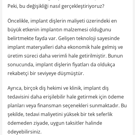
Peki, bu değişikliği nasıl gerçekleştiriyoruz?
Öncelikle, implant dişlerin maliyeti üzerindeki en
büyük etkenin implantın malzemesi olduğunu
belirtmekte fayda var. Gelişen teknoloji sayesinde
implant materyalleri daha ekonomik hale gelmiş ve
üretim süreci daha verimli hale getirilmiştir. Bunun
sonucunda, implant dişlerin fiyatları da oldukça
rekabetçi bir seviyeye düşmüştür.
Ayrıca, birçok diş hekimi ve klinik, implant diş
tedavisini daha erişilebilir hale getirmek için ödeme
planları veya finansman seçenekleri sunmaktadır. Bu
şekilde, tedavi maliyetini yüksek bir tek seferlik
ödemeden ziyade, uygun taksitler halinde
ödeyebilirsiniz.