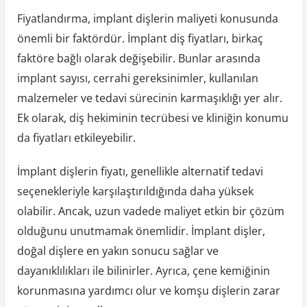
Fiyatlandırma, implant dişlerin maliyeti konusunda
önemli bir faktördür. İmplant diş fiyatları, birkaç
faktöre bağlı olarak değişebilir. Bunlar arasında
implant sayısı, cerrahi gereksinimler, kullanılan
malzemeler ve tedavi sürecinin karmaşıklığı yer alır.
Ek olarak, diş hekiminin tecrübesi ve kliniğin konumu
da fiyatları etkileyebilir.
İmplant dişlerin fiyatı, genellikle alternatif tedavi
seçenekleriyle karşılaştırıldığında daha yüksek
olabilir. Ancak, uzun vadede maliyet etkin bir çözüm
olduğunu unutmamak önemlidir. İmplant dişler,
doğal dişlere en yakın sonucu sağlar ve
dayanıklılıkları ile bilinirler. Ayrıca, çene kemiğinin
korunmasına yardımcı olur ve komşu dişlerin zarar