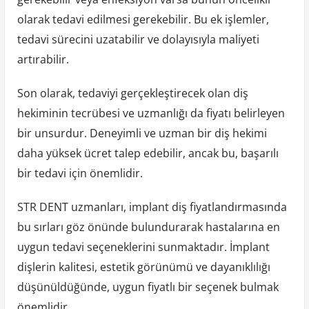
olarak tedavi edilmesi gerekebilir. Bu ek işlemler,
tedavi sürecini uzatabilir ve dolayısıyla maliyeti
artırabilir.
Son olarak, tedaviyi gerçekleştirecek olan diş
hekiminin tecrübesi ve uzmanlığı da fiyatı belirleyen
bir unsurdur. Deneyimli ve uzman bir diş hekimi
daha yüksek ücret talep edebilir, ancak bu, başarılı
bir tedavi için önemlidir.
STR DENT uzmanları, implant diş fiyatlandırmasında
bu sırları göz önünde bulundurarak hastalarına en
uygun tedavi seçeneklerini sunmaktadır. İmplant
dişlerin kalitesi, estetik görünümü ve dayanıklılığı
düşünüldüğünde, uygun fiyatlı bir seçenek bulmak
önemlidir.