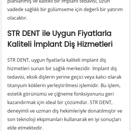
planlanmış ve kaliteli bir implant tedavisi, uzun
vadede sağlıklı bir gülümseme için değerli bir yatırım
olacaktır.
STR DENT ile Uygun Fiyatlarla
Kaliteli İmplant Diş Hizmetleri
STR DENT, uygun fiyatlarla kaliteli implant diş
hizmetleri sunan bir sağlık merkezidir. İmplant diş
tedavisi, eksik dişlerin yerine geçici veya kalıcı olarak
titanyum köklerin yerleştirilmesi işlemidir. Bu işlem,
estetik görünümü ve çiğneme fonksiyonunu geri
kazandırmak için ideal bir çözümdür. STR DENT,
deneyimli ve uzman diş hekimleriyle donatılmıştır ve
son teknoloji ekipmanları kullanarak en iyi sonuçları
elde etmektedir.