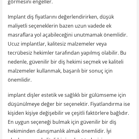
görmesini engeller.
Implant diş fiyatlarını değerlendirirken, düşük
maliyetli seçeneklerin bazen uzun vadede ek
masraflara yol açabileceğini unutmamak önemlidir.
Ucuz implantlar, kalitesiz malzemeler veya
tecrübesiz hekimler tarafından yapılmış olabilir. Bu
nedenle, güvenilir bir diş hekimi seçmek ve kaliteli
malzemeler kullanmak, başarılı bir sonuç için
önemlidir.
implant dişler estetik ve sağlıklı bir gülümseme için
düşünülmeye değer bir seçenektir. Fiyatlandırma ise
kişiden kişiye değişebilir ve çeşitli faktörlere bağlıdır.
En uygun seçeneği bulmak için güvenilir bir diş
hekiminden danışmanlık almak önemlidir. İyi