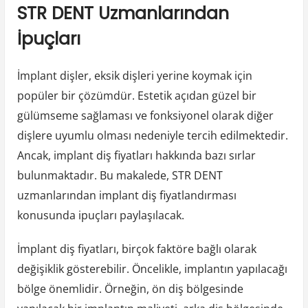
STR DENT Uzmanlarından
İpuçları
İmplant dişler, eksik dişleri yerine koymak için
popüler bir çözümdür. Estetik açıdan güzel bir
gülümseme sağlaması ve fonksiyonel olarak diğer
dişlere uyumlu olması nedeniyle tercih edilmektedir.
Ancak, implant diş fiyatları hakkında bazı sırlar
bulunmaktadır. Bu makalede, STR DENT
uzmanlarından implant diş fiyatlandırması
konusunda ipuçları paylaşılacak.
İmplant diş fiyatları, birçok faktöre bağlı olarak
değişiklik gösterebilir. Öncelikle, implantın yapılacağı
bölge önemlidir. Örneğin, ön diş bölgesinde