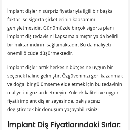
İmplant dişlerin sürpriz fiyatlarıyla ilgili bir başka
faktör ise sigorta şirketlerinin kapsamını
genişletmesidir. Günümüzde birçok sigorta planı
implant diş tedavisini kapsama almıştır ya da belirli
bir miktar indirim sağlamaktadır. Bu da maliyeti
önemli ölçüde düşürmektedir.
implant dişler artık herkesin bütçesine uygun bir
seçenek haline gelmiştir. Özgüveninizi geri kazanmak
ve doğal bir gülümseme elde etmek için bu tedavinin
maliyetini göz ardı etmeyin. Yüksek kaliteli ve uygun
fiyatlı implant dişler sayesinde, bakış açınızı
değiştirecek bir dönüşüm yaşayabilirsiniz!
İmplant Diş Fiyatlarındaki Sırlar: