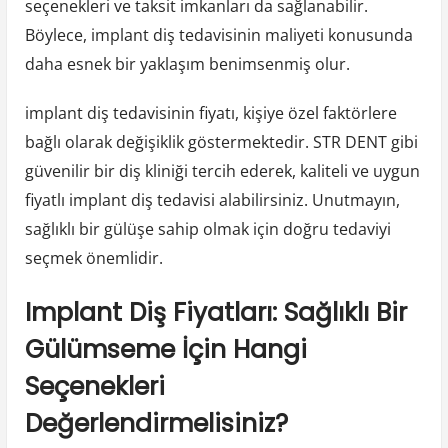
seçenekleri ve taksit imkanları da sağlanabilir.
Böylece, implant diş tedavisinin maliyeti konusunda
daha esnek bir yaklaşım benimsenmiş olur.
implant diş tedavisinin fiyatı, kişiye özel faktörlere
bağlı olarak değişiklik göstermektedir. STR DENT gibi
güvenilir bir diş kliniği tercih ederek, kaliteli ve uygun
fiyatlı implant diş tedavisi alabilirsiniz. Unutmayın,
sağlıklı bir gülüşe sahip olmak için doğru tedaviyi
seçmek önemlidir.
Implant Diş Fiyatları: Sağlıklı Bir
Gülümseme İçin Hangi
Seçenekleri
Değerlendirmelisiniz?