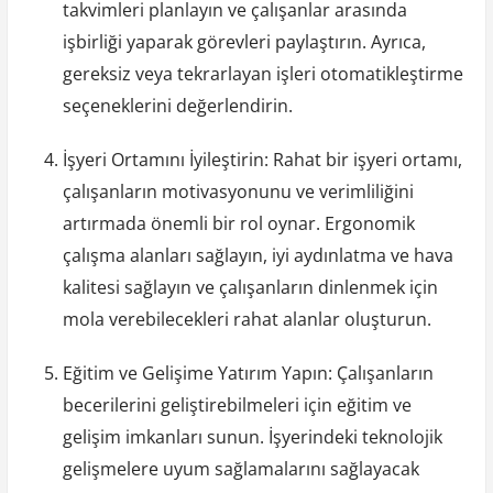
takvimleri planlayın ve çalışanlar arasında
işbirliği yaparak görevleri paylaştırın. Ayrıca,
gereksiz veya tekrarlayan işleri otomatikleştirme
seçeneklerini değerlendirin.
İşyeri Ortamını İyileştirin: Rahat bir işyeri ortamı,
çalışanların motivasyonunu ve verimliliğini
artırmada önemli bir rol oynar. Ergonomik
çalışma alanları sağlayın, iyi aydınlatma ve hava
kalitesi sağlayın ve çalışanların dinlenmek için
mola verebilecekleri rahat alanlar oluşturun.
Eğitim ve Gelişime Yatırım Yapın: Çalışanların
becerilerini geliştirebilmeleri için eğitim ve
gelişim imkanları sunun. İşyerindeki teknolojik
gelişmelere uyum sağlamalarını sağlayacak