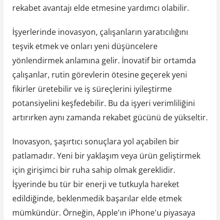
rekabet avantajı elde etmesine yardımcı olabilir.
İşyerlerinde inovasyon, çalışanların yaratıcılığını
teşvik etmek ve onları yeni düşüncelere
yönlendirmek anlamına gelir. İnovatif bir ortamda
çalışanlar, rutin görevlerin ötesine geçerek yeni
fikirler üretebilir ve iş süreçlerini iyileştirme
potansiyelini keşfedebilir. Bu da işyeri verimliliğini
artırırken aynı zamanda rekabet gücünü de yükseltir.
Inovasyon, şaşırtıcı sonuçlara yol açabilen bir
patlamadır. Yeni bir yaklaşım veya ürün geliştirmek
için girişimci bir ruha sahip olmak gereklidir.
İşyerinde bu tür bir enerji ve tutkuyla hareket
edildiğinde, beklenmedik başarılar elde etmek
mümkündür. Örneğin, Apple'ın iPhone'u piyasaya