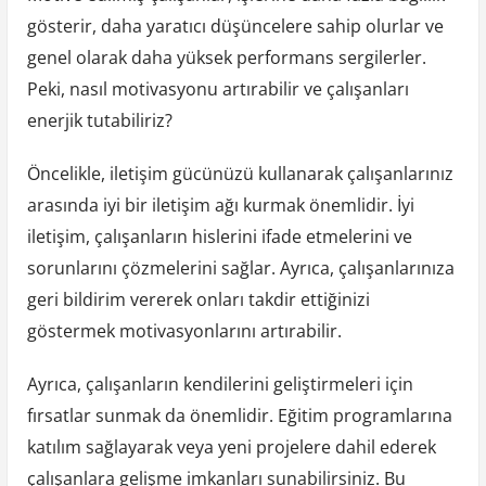
gösterir, daha yaratıcı düşüncelere sahip olurlar ve
genel olarak daha yüksek performans sergilerler.
Peki, nasıl motivasyonu artırabilir ve çalışanları
enerjik tutabiliriz?
Öncelikle, iletişim gücünüzü kullanarak çalışanlarınız
arasında iyi bir iletişim ağı kurmak önemlidir. İyi
iletişim, çalışanların hislerini ifade etmelerini ve
sorunlarını çözmelerini sağlar. Ayrıca, çalışanlarınıza
geri bildirim vererek onları takdir ettiğinizi
göstermek motivasyonlarını artırabilir.
Ayrıca, çalışanların kendilerini geliştirmeleri için
fırsatlar sunmak da önemlidir. Eğitim programlarına
katılım sağlayarak veya yeni projelere dahil ederek
çalışanlara gelişme imkanları sunabilirsiniz. Bu