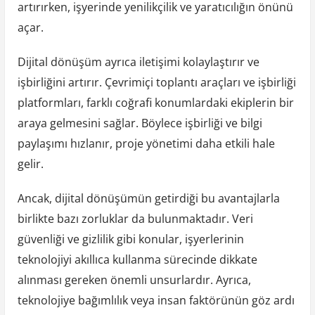
artırırken, işyerinde yenilikçilik ve yaratıcılığın önünü
açar.
Dijital dönüşüm ayrıca iletişimi kolaylaştırır ve
işbirliğini artırır. Çevrimiçi toplantı araçları ve işbirliği
platformları, farklı coğrafi konumlardaki ekiplerin bir
araya gelmesini sağlar. Böylece işbirliği ve bilgi
paylaşımı hızlanır, proje yönetimi daha etkili hale
gelir.
Ancak, dijital dönüşümün getirdiği bu avantajlarla
birlikte bazı zorluklar da bulunmaktadır. Veri
güvenliği ve gizlilik gibi konular, işyerlerinin
teknolojiyi akıllıca kullanma sürecinde dikkate
alınması gereken önemli unsurlardır. Ayrıca,
teknolojiye bağımlılık veya insan faktörünün göz ardı