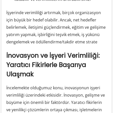
İşyerinde verimliliği artırmak, birçok organizasyon
için büyük bir hedef olabilir. Ancak, net hedefler
belirlemek, iletişimi güçlendirmek, eğitim ve gelişime
yatırım yapmak, işbirliğini teşvik etmek, iş yükünü
dengelemek ve ödüllendirme/takdir etme strate
İnovasyon ve İşyeri Verimliliği:
Yaratıcı Fikirlerle Başarıya
Ulaşmak
İncelemekte olduğumuz konu, inovasyonun işyeri
verimliliği üzerindeki etkisidir. İnovasyon, gelişme ve
büyüme için önemli bir faktördür. Yaratıcı fikirlerin
ve yenilikçi çözümlerin ortaya çıkması, işletmelerin