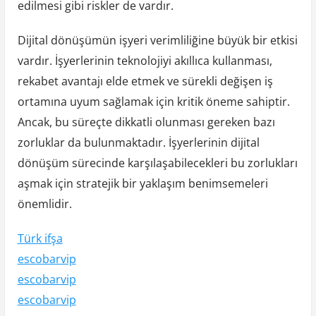
edilmesi gibi riskler de vardır.
Dijital dönüşümün işyeri verimliliğine büyük bir etkisi
vardır. İşyerlerinin teknolojiyi akıllıca kullanması,
rekabet avantajı elde etmek ve sürekli değişen iş
ortamına uyum sağlamak için kritik öneme sahiptir.
Ancak, bu süreçte dikkatli olunması gereken bazı
zorluklar da bulunmaktadır. İşyerlerinin dijital
dönüşüm sürecinde karşılaşabilecekleri bu zorlukları
aşmak için stratejik bir yaklaşım benimsemeleri
önemlidir.
Türk ifşa
escobarvip
escobarvip
escobarvip