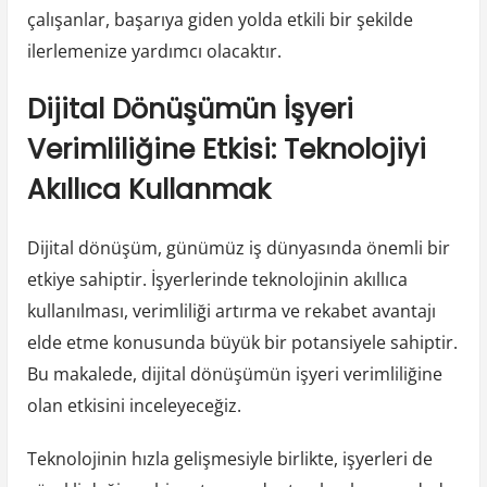
çalışanlar, başarıya giden yolda etkili bir şekilde
ilerlemenize yardımcı olacaktır.
Dijital Dönüşümün İşyeri
Verimliliğine Etkisi: Teknolojiyi
Akıllıca Kullanmak
Dijital dönüşüm, günümüz iş dünyasında önemli bir
etkiye sahiptir. İşyerlerinde teknolojinin akıllıca
kullanılması, verimliliği artırma ve rekabet avantajı
elde etme konusunda büyük bir potansiyele sahiptir.
Bu makalede, dijital dönüşümün işyeri verimliliğine
olan etkisini inceleyeceğiz.
Teknolojinin hızla gelişmesiyle birlikte, işyerleri de