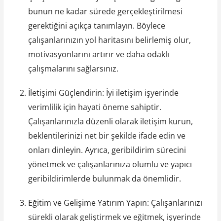
bunun ne kadar sürede gerçekleştirilmesi
gerektiğini açıkça tanımlayın. Böylece
çalışanlarınızın yol haritasını belirlemiş olur,
motivasyonlarını artırır ve daha odaklı
çalışmalarını sağlarsınız.
İletişimi Güçlendirin: İyi iletişim işyerinde
verimlilik için hayati öneme sahiptir.
Çalışanlarınızla düzenli olarak iletişim kurun,
beklentilerinizi net bir şekilde ifade edin ve
onları dinleyin. Ayrıca, geribildirim sürecini
yönetmek ve çalışanlarınıza olumlu ve yapıcı
geribildirimlerde bulunmak da önemlidir.
Eğitim ve Gelişime Yatırım Yapın: Çalışanlarınızı
sürekli olarak geliştirmek ve eğitmek, işyerinde