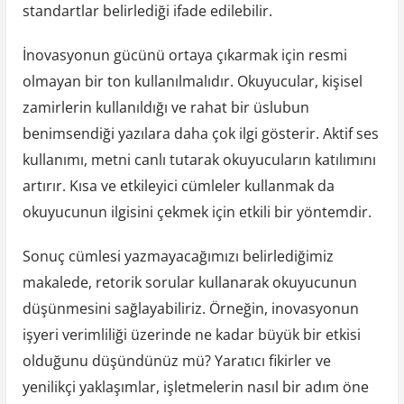
standartlar belirlediği ifade edilebilir.
İnovasyonun gücünü ortaya çıkarmak için resmi
olmayan bir ton kullanılmalıdır. Okuyucular, kişisel
zamirlerin kullanıldığı ve rahat bir üslubun
benimsendiği yazılara daha çok ilgi gösterir. Aktif ses
kullanımı, metni canlı tutarak okuyucuların katılımını
artırır. Kısa ve etkileyici cümleler kullanmak da
okuyucunun ilgisini çekmek için etkili bir yöntemdir.
Sonuç cümlesi yazmayacağımızı belirlediğimiz
makalede, retorik sorular kullanarak okuyucunun
düşünmesini sağlayabiliriz. Örneğin, inovasyonun
işyeri verimliliği üzerinde ne kadar büyük bir etkisi
olduğunu düşündünüz mü? Yaratıcı fikirler ve
yenilikçi yaklaşımlar, işletmelerin nasıl bir adım öne