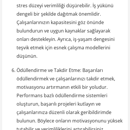
stres düzeyi verimliliği düşürebilir. İş yükünü
dengeli bir şekilde dağıtmak önemlidir.
Çalışanlarınızın kapasitesini göz önünde
bulundurun ve uygun kaynaklar sağlayarak
onları destekleyin. Ayrıca, iş-yaşam dengesini
teşvik etmek için esnek çalışma modellerini
düşünün.
Ödüllendirme ve Takdir Etme: Başarıları
ödüllendirmek ve çalışanlarınızı takdir etmek,
motivasyonu artırmanın etkili bir yoludur.
Performans bazlı ödüllendirme sistemleri
oluşturun, başarılı projeleri kutlayın ve
çalışanlarınıza düzenli olarak geribildirimde
bulunun. Böylece onların motivasyonunu yüksek
tutabilir ve verimliliklerini artırabilirsiniz.