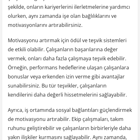
şekilde, onların kariyerlerini ilerletmelerine yardımcı
olurken, aynı zamanda işe olan bağlılıklarını ve
motivasyonlarını artırabilirsiniz.
Motivasyonu artırmak için ödül ve teşvik sistemleri
de etkili olabilir. Çalışanların başarılarına değer
vermek, onları daha fazla çalışmaya teşvik edebilir.
Örneğin, performans hedeflerine ulaşan çalışanlara
bonuslar veya erkenden izin verme gibi avantajlar
sunabilirsiniz. Bu tür teşvikler, çalışanların
kendilerini daha değerli hissetmelerini sağlayabilir.
Ayrıca, iş ortamında sosyal bağlantıları güçlendirmek
de motivasyonu artırabilir. Ekip çalışmaları, takım
ruhunu geliştirebilir ve çalışanların birbirleriyle daha
yakın ilişkiler kurmasını sağlayabilir. Aynı zamanda,