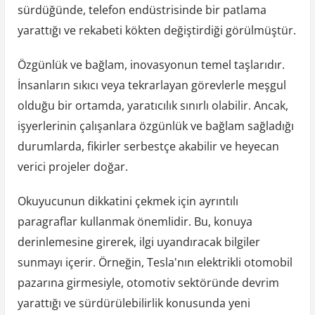
sürdüğünde, telefon endüstrisinde bir patlama
yarattığı ve rekabeti kökten değiştirdiği görülmüştür.
Özgünlük ve bağlam, inovasyonun temel taşlarıdır.
İnsanların sıkıcı veya tekrarlayan görevlerle meşgul
olduğu bir ortamda, yaratıcılık sınırlı olabilir. Ancak,
işyerlerinin çalışanlara özgünlük ve bağlam sağladığı
durumlarda, fikirler serbestçe akabilir ve heyecan
verici projeler doğar.
Okuyucunun dikkatini çekmek için ayrıntılı
paragraflar kullanmak önemlidir. Bu, konuya
derinlemesine girerek, ilgi uyandıracak bilgiler
sunmayı içerir. Örneğin, Tesla'nın elektrikli otomobil
pazarına girmesiyle, otomotiv sektöründe devrim
yarattığı ve sürdürülebilirlik konusunda yeni