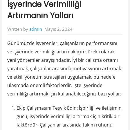
İşyerinde Verimliliği
Artırmanın Yolları
Mayıs 2, 2024
Written by
admin
Günümüzde işverenler, çalışanların performansını
ve işyerinde verimliliği artırmak için sürekli olarak
yeni yöntemler arayışındadır. İyi bir çalışma ortamı
yaratmak, çalışanlar arasında motivasyonu artırmak
ve etkili yönetim stratejileri uygulamak, bu hedefe
ulaşmada önemli faktörlerdir. İşte işyerinde
verimliliği artırmak için kullanabileceğiniz bazı yollar:
Ekip Çalışmasını Teşvik Edin: İşbirliği ve iletişimin
gücü, işyerinde verimliliği artırmak için kritik bir
faktördür. Çalışanlar arasında takım ruhunu