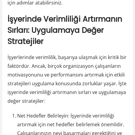
için adımlar atabilirsiniz.
İşyerinde Verimliliği Artırmanın
Sırları: Uygulamaya Değer
Stratejiler
İşyerlerinde verimlilik, başarıya ulaşmak için kritik bir
faktördür. Ancak, birçok organizasyon çalışanların
motivasyonunu ve performansını artırmak için etkili
stratejileri uygulama konusunda zorluklar yaşar. İşte
işyerinde verimliliği artırmanın sırları ve uygulamaya
değer stratejiler:
Net Hedefler Belirleyin: İşyerinde verimliliği
artırmak için net hedefler belirlemek önemlidir.
Çalışanlarınızın neyi başarmaları gerektiğini ve