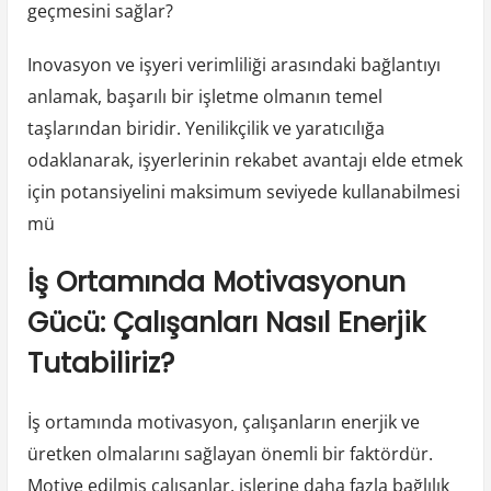
geçmesini sağlar?
Inovasyon ve işyeri verimliliği arasındaki bağlantıyı
anlamak, başarılı bir işletme olmanın temel
taşlarından biridir. Yenilikçilik ve yaratıcılığa
odaklanarak, işyerlerinin rekabet avantajı elde etmek
için potansiyelini maksimum seviyede kullanabilmesi
mü
İş Ortamında Motivasyonun
Gücü: Çalışanları Nasıl Enerjik
Tutabiliriz?
İş ortamında motivasyon, çalışanların enerjik ve
üretken olmalarını sağlayan önemli bir faktördür.
Motive edilmiş çalışanlar, işlerine daha fazla bağlılık