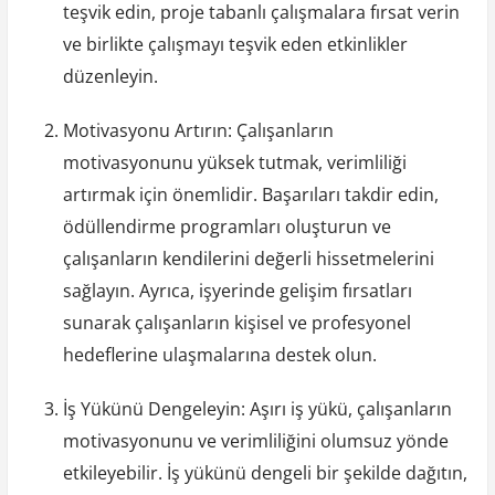
teşvik edin, proje tabanlı çalışmalara fırsat verin
ve birlikte çalışmayı teşvik eden etkinlikler
düzenleyin.
Motivasyonu Artırın: Çalışanların
motivasyonunu yüksek tutmak, verimliliği
artırmak için önemlidir. Başarıları takdir edin,
ödüllendirme programları oluşturun ve
çalışanların kendilerini değerli hissetmelerini
sağlayın. Ayrıca, işyerinde gelişim fırsatları
sunarak çalışanların kişisel ve profesyonel
hedeflerine ulaşmalarına destek olun.
İş Yükünü Dengeleyin: Aşırı iş yükü, çalışanların
motivasyonunu ve verimliliğini olumsuz yönde
etkileyebilir. İş yükünü dengeli bir şekilde dağıtın,