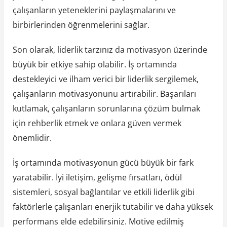
çalışanların yeteneklerini paylaşmalarını ve
birbirlerinden öğrenmelerini sağlar.
Son olarak, liderlik tarzınız da motivasyon üzerinde
büyük bir etkiye sahip olabilir. İş ortamında
destekleyici ve ilham verici bir liderlik sergilemek,
çalışanların motivasyonunu artırabilir. Başarıları
kutlamak, çalışanların sorunlarına çözüm bulmak
için rehberlik etmek ve onlara güven vermek
önemlidir.
İş ortamında motivasyonun gücü büyük bir fark
yaratabilir. İyi iletişim, gelişme fırsatları, ödül
sistemleri, sosyal bağlantılar ve etkili liderlik gibi
faktörlerle çalışanları enerjik tutabilir ve daha yüksek
performans elde edebilirsiniz. Motive edilmiş