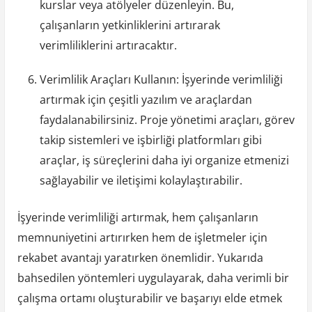
kurslar veya atölyeler düzenleyin. Bu,
çalışanların yetkinliklerini artırarak
verimliliklerini artıracaktır.
Verimlilik Araçları Kullanın: İşyerinde verimliliği
artırmak için çeşitli yazılım ve araçlardan
faydalanabilirsiniz. Proje yönetimi araçları, görev
takip sistemleri ve işbirliği platformları gibi
araçlar, iş süreçlerini daha iyi organize etmenizi
sağlayabilir ve iletişimi kolaylaştırabilir.
İşyerinde verimliliği artırmak, hem çalışanların
memnuniyetini artırırken hem de işletmeler için
rekabet avantajı yaratırken önemlidir. Yukarıda
bahsedilen yöntemleri uygulayarak, daha verimli bir
çalışma ortamı oluşturabilir ve başarıyı elde etmek