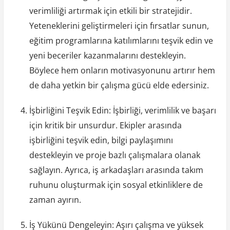
verimliliği artırmak için etkili bir stratejidir.
Yeteneklerini geliştirmeleri için fırsatlar sunun,
eğitim programlarına katılımlarını teşvik edin ve
yeni beceriler kazanmalarını destekleyin.
Böylece hem onların motivasyonunu artırır hem
de daha yetkin bir çalışma gücü elde edersiniz.
İşbirliğini Teşvik Edin: İşbirliği, verimlilik ve başarı
için kritik bir unsurdur. Ekipler arasında
işbirliğini teşvik edin, bilgi paylaşımını
destekleyin ve proje bazlı çalışmalara olanak
sağlayın. Ayrıca, iş arkadaşları arasında takım
ruhunu oluşturmak için sosyal etkinliklere de
zaman ayırın.
İş Yükünü Dengeleyin: Aşırı çalışma ve yüksek