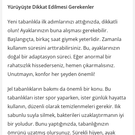
Yürüyüşte Dikkat Edilmesi Gerekenler
Yeni tabanlıkla ilk adımlarınızı attığınızda, dikkatli
olun! Ayaklarınızın buna alışması gerekebilir.
Başlangıçta, birkaç saat giymek yeterlidir. Zamanla
kullanım süresini arttırabilirsiniz. Bu, ayaklarınızın
doğal bir adaptasyon süreci. Eğer anormal bir
rahatsızlık hissederseniz, hemen çıkarmalısınız.
Unutmayın, konfor her şeyden önemli!
Jel tabanlıkların bakımı da önemli bir konu. Bu
tabanlıkları ister spor yaparken, ister günlük hayatta
kullanın, düzenli olarak temizlenmeleri gerekir. Ilık
sabunlu suyla silmek, bakterileri uzaklaştırmanın iyi
bir yoludur. Bunu yaptığınızda, tabanlığınızın
ömrünü uzatmış olursunuz. Sürekli hijyen, ayak