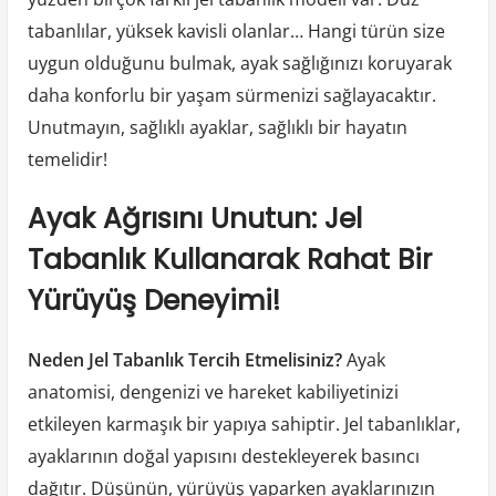
tabanlılar, yüksek kavisli olanlar… Hangi türün size
uygun olduğunu bulmak, ayak sağlığınızı koruyarak
daha konforlu bir yaşam sürmenizi sağlayacaktır.
Unutmayın, sağlıklı ayaklar, sağlıklı bir hayatın
temelidir!
Ayak Ağrısını Unutun: Jel
Tabanlık Kullanarak Rahat Bir
Yürüyüş Deneyimi!
Neden Jel Tabanlık Tercih Etmelisiniz?
Ayak
anatomisi, dengenizi ve hareket kabiliyetinizi
etkileyen karmaşık bir yapıya sahiptir. Jel tabanlıklar,
ayaklarının doğal yapısını destekleyerek basıncı
dağıtır. Düşünün, yürüyüş yaparken ayaklarınızın