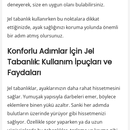
deneyerek, size en uygun olanı bulabilirsiniz.
Jel tabanlık kullanırken bu noktalara dikkat
ettiğinizde, ayak sağlığınızı koruma yolunda önemli
bir adım atmış olursunuz.
Konforlu Adımlar İçin Jel
Tabanlık: Kullanım İpuçları ve
Faydaları
Jel tabanlıklar, ayaklarınızın daha rahat hissetmesini
sağlar. Yumuşak yapısıyla darbeleri emer, böylece
eklemlere binen yükü azaltır. Sanki her adımda
bulutların üzerinde yürüyor gibi hissetmenizi
sağlıyor. Özellikle spor yaparken ya da uzun