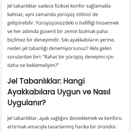
Jel tabanlıklar sadece fiziksel konfor sağlamakla
kalmaz, aynı zamanda yürüyüş stilinizi de
geliştirebilir. Yürüyüşünüzdeki o hafifliği hissetmek
ve her adımda güvenli bir zemin bulmak paha
biçilmez bir deneyimdir. Sıkı ayakkabıların yerine,
neden jel tabanlığı denemiyorsunuz? Akla gelen
sorulardan biri: “Rahat bir yürüyüş deneyimi için
daha ne beklemeliyim?”
Jel Tabanlıklar: Hangi
Ayakkabılara Uygun ve Nasıl
Uygulanır?
Jel tabanlıklar, ayak sağlığını desteklemek ve konforu
artırmak amacıyla tasarlanmış harika bir üründür.