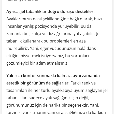
Ayrıca, jel tabanlıklar doğru duruşu destekler.
Ayaklarımızın nasıl şekillendiğine bağlı olarak, bazı
insanlar yanlış pozisyonda yürüyebilir. Bu da
zamanla bel, kalça ve diz ağrılarına yol açabilir. Jel
tabanlık kullanarak bu problemleri en aza
indirebiliriz. Yani, eğer vücudunuzun hâlâ dans
ettiğini hissetmek istiyorsanız, bu sorunları
çözümleyici bir adım atmalısınız.
Yalnızca konfor sunmakla kalmaz, aynı zamanda
estetik bir görünüm de sağlarlar.
Farklı renk ve
tasarımları ile her türlü ayakkabıya uyum sağlayan jel
tabanlıklar, sadece ayak sağlığınız için değil,
görünümünüz için de harika bir seçenektir. Yani,
tarzınızı yansıtmanın yanı sıra, sağlığınıza da katkıda