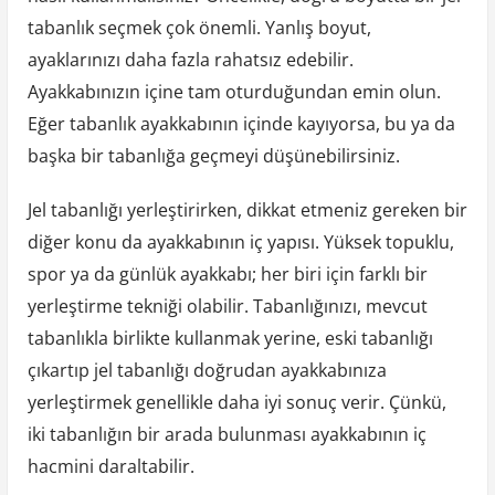
tabanlık seçmek çok önemli. Yanlış boyut,
ayaklarınızı daha fazla rahatsız edebilir.
Ayakkabınızın içine tam oturduğundan emin olun.
Eğer tabanlık ayakkabının içinde kayıyorsa, bu ya da
başka bir tabanlığa geçmeyi düşünebilirsiniz.
Jel tabanlığı yerleştirirken, dikkat etmeniz gereken bir
diğer konu da ayakkabının iç yapısı. Yüksek topuklu,
spor ya da günlük ayakkabı; her biri için farklı bir
yerleştirme tekniği olabilir. Tabanlığınızı, mevcut
tabanlıkla birlikte kullanmak yerine, eski tabanlığı
çıkartıp jel tabanlığı doğrudan ayakkabınıza
yerleştirmek genellikle daha iyi sonuç verir. Çünkü,
iki tabanlığın bir arada bulunması ayakkabının iç
hacmini daraltabilir.