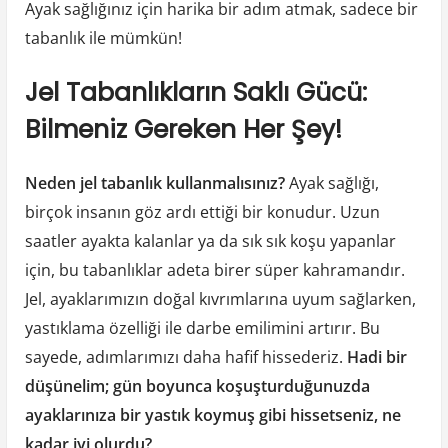
Ayak sağlığınız için harika bir adım atmak, sadece bir
tabanlık ile mümkün!
Jel Tabanlıkların Saklı Gücü:
Bilmeniz Gereken Her Şey!
Neden jel tabanlık kullanmalısınız?
Ayak sağlığı,
birçok insanın göz ardı ettiği bir konudur. Uzun
saatler ayakta kalanlar ya da sık sık koşu yapanlar
için, bu tabanlıklar adeta birer süper kahramandır.
Jel, ayaklarımızın doğal kıvrımlarına uyum sağlarken,
yastıklama özelliği ile darbe emilimini artırır. Bu
sayede, adımlarımızı daha hafif hissederiz.
Hadi bir
düşünelim; gün boyunca koşuşturduğunuzda
ayaklarınıza bir yastık koymuş gibi hissetseniz, ne
kadar iyi olurdu?