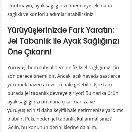
Unutmayın; ayak sağlığınızı önemseyerek, daha
sağlıklı ve konforlu adımlar atabilirsiniz!
Yürüyüşlerinizde Fark Yaratın:
Jel Tabanlık ile Ayak Sağlığınızı
Öne Çıkarın!
Yürüyüş, hem ruhsal hem de fiziksel sağlığımız için
son derece önemlidir. Ancak, açık havada saatlerce
yürümek bazen acı verici hale gelebilir. İşte tam
burada jel tabanlık devreye giriyor! Bu harika ürün,
ayak sağlığınızı ön plana çıkarmanıza ve
yürüyüşlerinizi daha keyifli hale getirmenize yardımcı
olabilir. Peki, neden jel tabanlık kullanmalısınız?
Gelin, bu konunun derinliklerine dalalım.