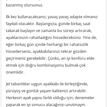
kazanmış olursunuz.
İlk kez kullanacaksanız, yavaş yavaş adapte olmanız
faydalı olacaktır. Başlangıçta, günde birkaç saat
takarak başlayın ve zamanla bu süreyi artırarak,
ayaklarınızın rahatladığını hissedeceksiniz. Yine de,
eğer birkaç gün içinde herhangi bir rahatsızlık
hissederseniz, ayakkabılarınızı tekrar gözden
geçirmeniz gerekebilir. Çünkü, en iyi konforu elde
etmek için doğru kombinasyonu bulmak çok
önemlidir.
Jel tabanlıklar uygun ayakkabı ile birleştiğinde,
yürüyüş ve günlük yaşam kalitenizi artırabilir.
Herkesin ayak yapısı farklı olduğu için, denemeler
yaparak en iyi sonucu alacağınızı unutmayın.