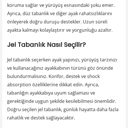
koruma sağlar ve yürüyüş esnasındaki şoku emer.
Ayrıca, düz tabanlık ve diğer ayak rahatsızlıklarını
önleyerek doğru duruşu destekler. Uzun süreli
ayakta kalmayı kolaylaştırır ve yorgunluğu azaltır.
Jel Tabanlık Nasıl Seçilir?
Jel tabanlık seçerken ayak yapınızı, yürüyüş tarzınızı
ve kullanacağınız ayakkabının türünü göz önünde
bulundurmalısınız. Konfor, destek ve shock
absorption özelliklerine dikkat edin. Ayrıca,
tabanlığın ayakkabıya uyum sağlaması ve
gerektiğinde uygun şekilde kesilebilmesi önemlidir.
Doğru seçilen jel tabanlık, günlük hayatta daha fazla
rahatlık ve destek sağlayacaktır.