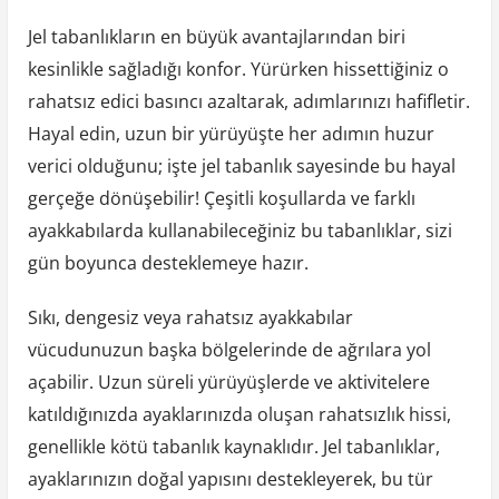
Jel tabanlıkların en büyük avantajlarından biri
kesinlikle sağladığı konfor. Yürürken hissettiğiniz o
rahatsız edici basıncı azaltarak, adımlarınızı hafifletir.
Hayal edin, uzun bir yürüyüşte her adımın huzur
verici olduğunu; işte jel tabanlık sayesinde bu hayal
gerçeğe dönüşebilir! Çeşitli koşullarda ve farklı
ayakkabılarda kullanabileceğiniz bu tabanlıklar, sizi
gün boyunca desteklemeye hazır.
Sıkı, dengesiz veya rahatsız ayakkabılar
vücudunuzun başka bölgelerinde de ağrılara yol
açabilir. Uzun süreli yürüyüşlerde ve aktivitelere
katıldığınızda ayaklarınızda oluşan rahatsızlık hissi,
genellikle kötü tabanlık kaynaklıdır. Jel tabanlıklar,
ayaklarınızın doğal yapısını destekleyerek, bu tür