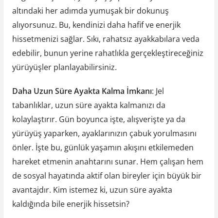
altındaki her adımda yumuşak bir dokunuş
alıyorsunuz. Bu, kendinizi daha hafif ve enerjik
hissetmenizi sağlar. Sıkı, rahatsız ayakkabılara veda
edebilir, bunun yerine rahatlıkla gerçekleştireceğiniz
yürüyüşler planlayabilirsiniz.
Daha Uzun Süre Ayakta Kalma İmkanı
: Jel
tabanlıklar, uzun süre ayakta kalmanızı da
kolaylaştırır. Gün boyunca işte, alışverişte ya da
yürüyüş yaparken, ayaklarınızın çabuk yorulmasını
önler. İşte bu, günlük yaşamın akışını etkilemeden
hareket etmenin anahtarını sunar. Hem çalışan hem
de sosyal hayatında aktif olan bireyler için büyük bir
avantajdır. Kim istemez ki, uzun süre ayakta
kaldığında bile enerjik hissetsin?