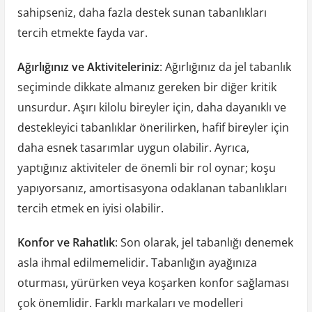
sahipseniz, daha fazla destek sunan tabanlıkları
tercih etmekte fayda var.
Ağırlığınız ve Aktiviteleriniz
: Ağırlığınız da jel tabanlık
seçiminde dikkate almanız gereken bir diğer kritik
unsurdur. Aşırı kilolu bireyler için, daha dayanıklı ve
destekleyici tabanlıklar önerilirken, hafif bireyler için
daha esnek tasarımlar uygun olabilir. Ayrıca,
yaptığınız aktiviteler de önemli bir rol oynar; koşu
yapıyorsanız, amortisasyona odaklanan tabanlıkları
tercih etmek en iyisi olabilir.
Konfor ve Rahatlık
: Son olarak, jel tabanlığı denemek
asla ihmal edilmemelidir. Tabanlığın ayağınıza
oturması, yürürken veya koşarken konfor sağlaması
çok önemlidir. Farklı markaları ve modelleri