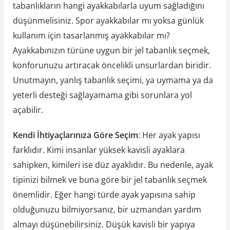
tabanlıkların hangi ayakkabılarla uyum sağladığını
düşünmelisiniz. Spor ayakkabılar mı yoksa günlük
kullanım için tasarlanmış ayakkabılar mı?
Ayakkabınızın türüne uygun bir jel tabanlık seçmek,
konforunuzu artıracak öncelikli unsurlardan biridir.
Unutmayın, yanlış tabanlık seçimi, ya uymama ya da
yeterli desteği sağlayamama gibi sorunlara yol
açabilir.
Kendi İhtiyaçlarınıza Göre Seçim
: Her ayak yapısı
farklıdır. Kimi insanlar yüksek kavisli ayaklara
sahipken, kimileri ise düz ayaklıdır. Bu nedenle, ayak
tipinizi bilmek ve buna göre bir jel tabanlık seçmek
önemlidir. Eğer hangi türde ayak yapısına sahip
olduğunuzu bilmiyorsanız, bir uzmandan yardım
almayı düşünebilirsiniz. Düşük kavisli bir yapıya