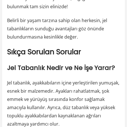
bulunmak tam sizin elinizde!
Belirli bir yaşam tarzına sahip olan herkesin, jel
tabanlıkların sunduğu avantajları göz önünde
bulundurmasına kesinlikle değer.
Sıkça Sorulan Sorular
Jel Tabanlık Nedir ve Ne İşe Yarar?
Jel tabanlık, ayakkabıların içine yerleştirilen yumuşak,
esnek bir malzemedir. Ayakları rahatlatmak, şok
emmek ve yürüyüş sırasında konfor sağlamak
amacıyla kullanılır. Ayrıca, düz tabanlık veya yüksek
topuklu ayakkabılardan kaynaklanan ağrıları
azaltmaya yardımcı olur.