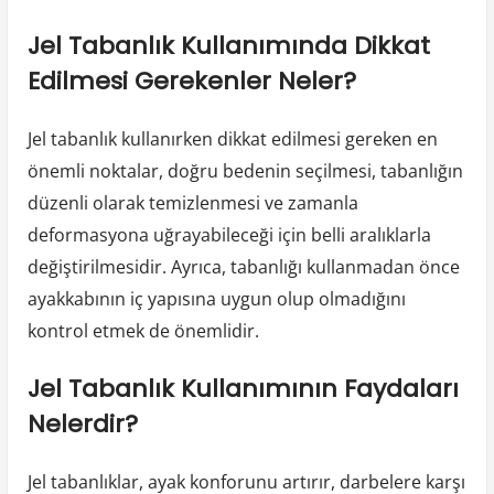
Jel Tabanlık Kullanımında Dikkat
Edilmesi Gerekenler Neler?
Jel tabanlık kullanırken dikkat edilmesi gereken en
önemli noktalar, doğru bedenin seçilmesi, tabanlığın
düzenli olarak temizlenmesi ve zamanla
deformasyona uğrayabileceği için belli aralıklarla
değiştirilmesidir. Ayrıca, tabanlığı kullanmadan önce
ayakkabının iç yapısına uygun olup olmadığını
kontrol etmek de önemlidir.
Jel Tabanlık Kullanımının Faydaları
Nelerdir?
Jel tabanlıklar, ayak konforunu artırır, darbelere karşı