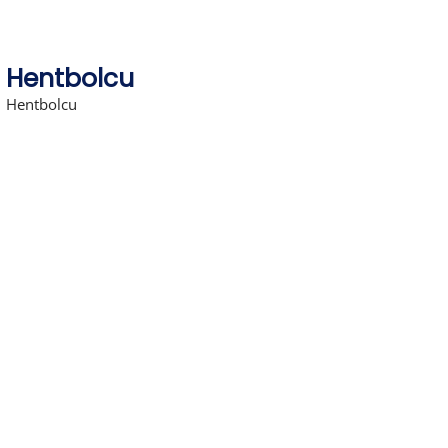
Hentbolcu
Hentbolcu