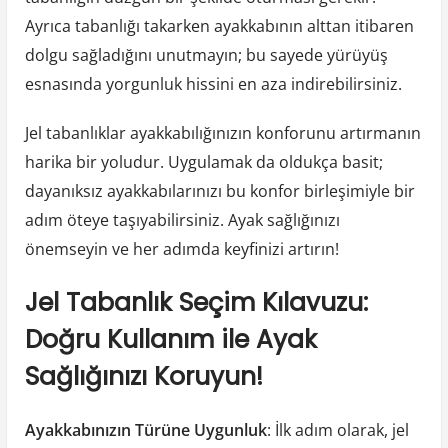
Ayrıca tabanlığı takarken ayakkabının alttan itibaren
dolgu sağladığını unutmayın; bu sayede yürüyüş
esnasında yorgunluk hissini en aza indirebilirsiniz.
Jel tabanlıklar ayakkabılığınızın konforunu artırmanın
harika bir yoludur. Uygulamak da oldukça basit;
dayanıksız ayakkabılarınızı bu konfor birleşimiyle bir
adım öteye taşıyabilirsiniz. Ayak sağlığınızı
önemseyin ve her adımda keyfinizi artırın!
Jel Tabanlık Seçim Kılavuzu:
Doğru Kullanım ile Ayak
Sağlığınızı Koruyun!
Ayakkabınızın Türüne Uygunluk
: İlk adım olarak, jel