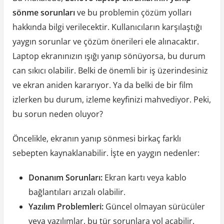
sönme sorunları
ve bu problemin çözüm yolları
hakkında bilgi verilecektir. Kullanıcıların karşılaştığı
yaygın sorunlar ve çözüm önerileri ele alınacaktır.
Laptop ekranınızın ışığı yanıp sönüyorsa, bu durum
can sıkıcı olabilir. Belki de önemli bir iş üzerindesiniz
ve ekran aniden kararıyor. Ya da belki de bir film
izlerken bu durum, izleme keyfinizi mahvediyor. Peki,
bu sorun neden oluyor?
Öncelikle, ekranın yanıp sönmesi birkaç farklı
sebepten kaynaklanabilir. İşte en yaygın nedenler:
Donanım Sorunları:
Ekran kartı veya kablo
bağlantıları arızalı olabilir.
Yazılım Problemleri:
Güncel olmayan sürücüler
veya yazılımlar, bu tür sorunlara yol açabilir.