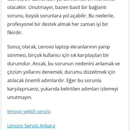
olacaktır. Unutmayın, bazen basit bir bağlantı
sorunu, büyük sorunlara yol açabilir. Bu nedenle,
profesyonel bir destek almak her zaman iyi bir
fikirdir.
Sonuç olarak, Lenovo laptop ekranlarının yanıp
sönmesi, birçok kullanıcı için sık karşılaşılan bir
durumdur. Ancak, bu sorunun nedenini anlamak ve
çözüm yollarını denemek, durumu düzeltmek için
atılacak önemli adımlardır. Eğer bu sorunla
karşılaşırsanız, yukarıda belirtilen adımları izlemeyi
unutmayın.
lenovo yetkili servisi
Lenovo Servisi Ankara