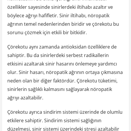
özellikler sayesinde sinirlerdeki iltihabı azaltır ve
böylece ağrıyı hafifletir. Sinir iltihabı, nöropatik
ağrının temel nedenlerinden biridir ve çörekotu bu
sorunu çözmek için etkili bir bitkidir.
Çörekotu aynı zamanda antioksidan özelliklere de
sahiptir. Bu da sinirlerdeki serbest radikallerin
etkisini azaltarak sinir hasarını önlemeye yardımcı
olur. Sinir hasarı, nöropatik ağrının ortaya çıkmasına
neden olan bir diğer faktördür. Çörekotu tüketimi,
sinirlerin sağlıklı kalmasını sağlayarak nöropatik
ağrıyı azaltabilir.
Çörekotu ayrıca sindirim sistemi üzerinde de olumlu
etkilere sahiptir. Sindirim sistemi sağlığının
düzelmesi, sinir sistemi üzerindeki stresi azaltabilir