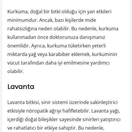
Kurkuma, doğal bir bitki olduğu için yan etkileri
minimumdur. Ancak, bazı kişilerde mide
rahatsızlığına neden olabilir. Bu nedenle, kurkuma
kullanmadan önce doktorunuza danışmanız
önemlidir. Ayrıca, kurkuma tüketirken yeterli
miktarda yağ veya karabiber eklemek, kurkuminin
vücut tarafından daha iyi emilmesine yardımcı
olabilir.
Lavanta
Lavanta bitkisi, sinir sistemi üzerinde sakinleştirici
etkisiyle nöropatik ağrıyı hafifletebilir. Lavanta yağı,
içerdiği doğal bileşikler sayesinde sinirleri yatıştırıcı
ve rahatlatıcı bir etkiye sahiptir. Bu nedenle,