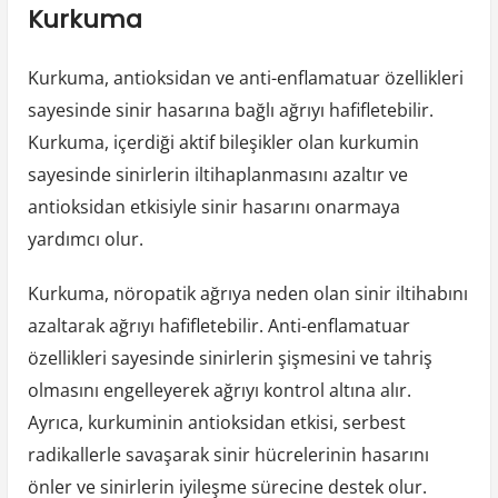
Kurkuma
Kurkuma, antioksidan ve anti-enflamatuar özellikleri
sayesinde sinir hasarına bağlı ağrıyı hafifletebilir.
Kurkuma, içerdiği aktif bileşikler olan kurkumin
sayesinde sinirlerin iltihaplanmasını azaltır ve
antioksidan etkisiyle sinir hasarını onarmaya
yardımcı olur.
Kurkuma, nöropatik ağrıya neden olan sinir iltihabını
azaltarak ağrıyı hafifletebilir. Anti-enflamatuar
özellikleri sayesinde sinirlerin şişmesini ve tahriş
olmasını engelleyerek ağrıyı kontrol altına alır.
Ayrıca, kurkuminin antioksidan etkisi, serbest
radikallerle savaşarak sinir hücrelerinin hasarını
önler ve sinirlerin iyileşme sürecine destek olur.