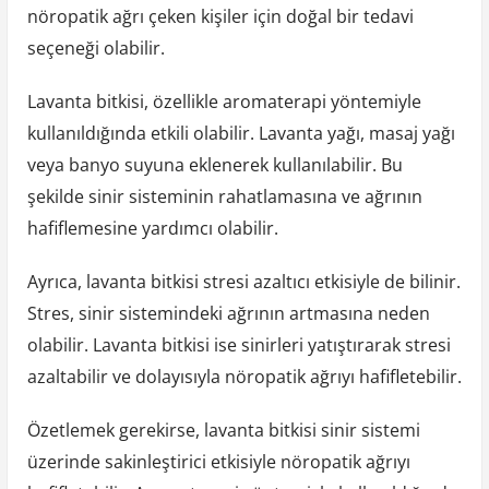
nöropatik ağrı çeken kişiler için doğal bir tedavi
seçeneği olabilir.
Lavanta bitkisi, özellikle aromaterapi yöntemiyle
kullanıldığında etkili olabilir. Lavanta yağı, masaj yağı
veya banyo suyuna eklenerek kullanılabilir. Bu
şekilde sinir sisteminin rahatlamasına ve ağrının
hafiflemesine yardımcı olabilir.
Ayrıca, lavanta bitkisi stresi azaltıcı etkisiyle de bilinir.
Stres, sinir sistemindeki ağrının artmasına neden
olabilir. Lavanta bitkisi ise sinirleri yatıştırarak stresi
azaltabilir ve dolayısıyla nöropatik ağrıyı hafifletebilir.
Özetlemek gerekirse, lavanta bitkisi sinir sistemi
üzerinde sakinleştirici etkisiyle nöropatik ağrıyı