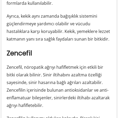
formlarda kullanılabilir.
Ayrıca, kekik aynı zamanda bağışıklık sistemini
güçlendirmeye yardımcı olabilir ve vücudu
hastalıklara karşı koruyabilir. Kekik, yemeklere lezzet
katmanın yanı sıra sağlık faydaları sunan bir bitkidir.
Zencefil
Zencefil, nöropatik ağrıyı hafifletmek için etkili bir
bitki olarak bilinir. Sinir iltihabını azaltma özelliği
sayesinde, sinir hasarına bağlı ağrıları azaltabilir.
Zencefilin içerisinde bulunan antioksidanlar ve anti-
enflamatuar bileşenler, sinirlerdeki iltihabı azaltarak
ağrıyı hafifletebilir.