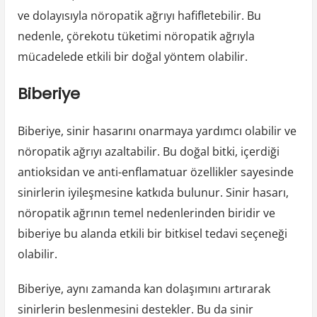
ve dolayısıyla nöropatik ağrıyı hafifletebilir. Bu
nedenle, çörekotu tüketimi nöropatik ağrıyla
mücadelede etkili bir doğal yöntem olabilir.
Biberiye
Biberiye, sinir hasarını onarmaya yardımcı olabilir ve
nöropatik ağrıyı azaltabilir. Bu doğal bitki, içerdiği
antioksidan ve anti-enflamatuar özellikler sayesinde
sinirlerin iyileşmesine katkıda bulunur. Sinir hasarı,
nöropatik ağrının temel nedenlerinden biridir ve
biberiye bu alanda etkili bir bitkisel tedavi seçeneği
olabilir.
Biberiye, aynı zamanda kan dolaşımını artırarak
sinirlerin beslenmesini destekler. Bu da sinir