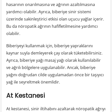
hasarının onarılmasına ve ağrının azaltılmasına
yardımcı olabilir. Ayrıca, biberiye sinir sistemi
üzerinde sakinleştirici etkisi olan uçucu yağlar içerir.
Bu da nöropatik ağrının hafifletilmesine yardımcı
olabilir.
Biberiyeyi kullanmak için, biberiye yapraklarını
kaynar suyla demleyerek çay olarak tüketebilirsiniz.
Ayrıca, biberiye yağı masaj yağı olarak kullanılabilir
ve ağrılı bölgelere uygulanabilir. Ancak, biberiye
yağını doğrudan cilde uygulamadan önce bir taşıyıcı
yağ ile seyreltmek önemlidir.
At Kestanesi
At kestanesi, sinir iltihabını azaltarak nöropatik ağrıyı