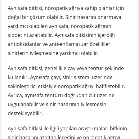
Aynısafa bitkisi, nöropatik ağrıya sahip olanlar için
doğal bir çözüm olabilir. Sinir hasarını onarmaya
yardımcı olabilen aynısafa, nöropatik ağrının
şiddetini azaltabilir. Aynısafa bitkisinin içerdiği
antioksidanlar ve anti-enflamatuar özellikler,
sinirlerin iyileşmesine yardımcı olabilir.
Aynısafa bitkisi, genellikle çay veya tentür şeklinde
kullanılır. Aynısafa çayı, sinir sistemi üzerinde
sakinleştirici etkisiyle nöropatik ağrıyı hafifletebilir.
Ayrıca, aynısafa tentürü doğrudan cilt üzerine
uygulanabilir ve sinir hasarının iyileşmesini
destekleyebilir.
Aynısafa bitkisi ile ilgili yapılan araştırmalar, bitkinin
sinir hasarını azaltabileceğini ve nöropatik ağrıyı