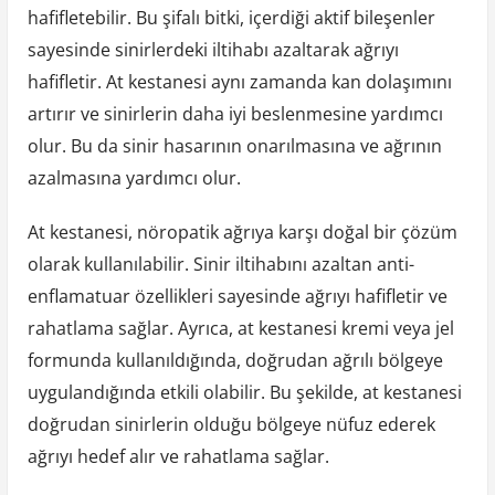
hafifletebilir. Bu şifalı bitki, içerdiği aktif bileşenler
sayesinde sinirlerdeki iltihabı azaltarak ağrıyı
hafifletir. At kestanesi aynı zamanda kan dolaşımını
artırır ve sinirlerin daha iyi beslenmesine yardımcı
olur. Bu da sinir hasarının onarılmasına ve ağrının
azalmasına yardımcı olur.
At kestanesi, nöropatik ağrıya karşı doğal bir çözüm
olarak kullanılabilir. Sinir iltihabını azaltan anti-
enflamatuar özellikleri sayesinde ağrıyı hafifletir ve
rahatlama sağlar. Ayrıca, at kestanesi kremi veya jel
formunda kullanıldığında, doğrudan ağrılı bölgeye
uygulandığında etkili olabilir. Bu şekilde, at kestanesi
doğrudan sinirlerin olduğu bölgeye nüfuz ederek
ağrıyı hedef alır ve rahatlama sağlar.