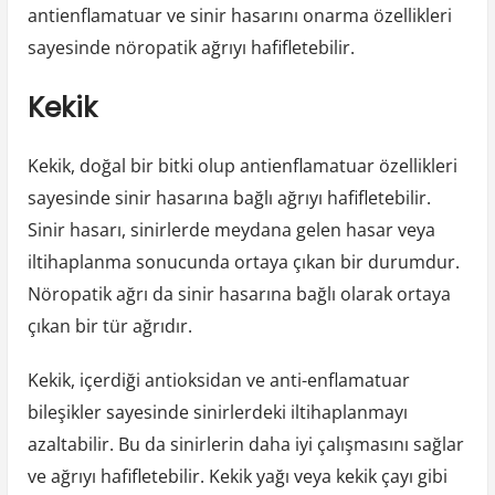
antienflamatuar ve sinir hasarını onarma özellikleri
sayesinde nöropatik ağrıyı hafifletebilir.
Kekik
Kekik, doğal bir bitki olup antienflamatuar özellikleri
sayesinde sinir hasarına bağlı ağrıyı hafifletebilir.
Sinir hasarı, sinirlerde meydana gelen hasar veya
iltihaplanma sonucunda ortaya çıkan bir durumdur.
Nöropatik ağrı da sinir hasarına bağlı olarak ortaya
çıkan bir tür ağrıdır.
Kekik, içerdiği antioksidan ve anti-enflamatuar
bileşikler sayesinde sinirlerdeki iltihaplanmayı
azaltabilir. Bu da sinirlerin daha iyi çalışmasını sağlar
ve ağrıyı hafifletebilir. Kekik yağı veya kekik çayı gibi