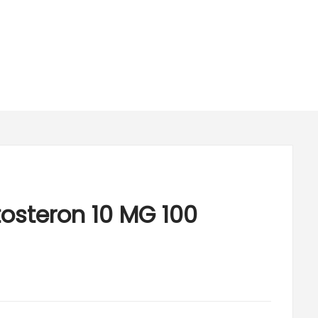
osteron 10 MG 100