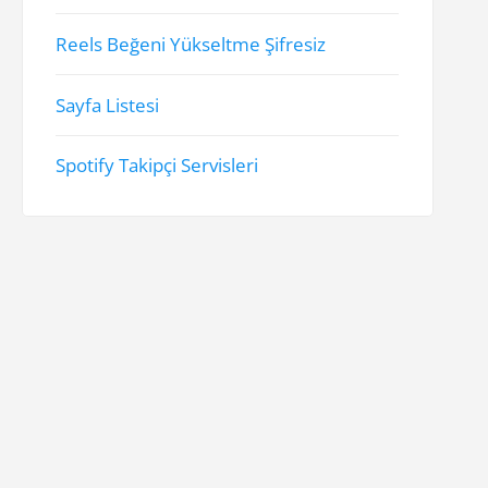
Reels Beğeni Yükseltme Şifresiz
Sayfa Listesi
Spotify Takipçi Servisleri