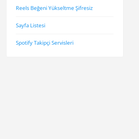
Reels Beğeni Yükseltme Şifresiz
Sayfa Listesi
Spotify Takipçi Servisleri