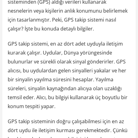
sisteminden (GPS) aldığı verileri kullanarak
nesnelerin veya kişilerin anlık konumunu belirlemek
için tasarlanmıştır. Peki, GPS takip sistemi nasıl
çalışır? İşte bu konuda detaylı bilgiler.
GPS takip sistemi, en az dört adet uyduyla iletişim
kurarak çalışır. Uydular, Dünya yörüngesinde
bulunurlar ve sürekli olarak sinyal gönderirler. GPS
alıcısı, bu uydulardan gelen sinyalleri yakalar ve her
bir sinyalin yayılma süresini hesaplar. Yayılma
süreleri, sinyalin kaynağından alıcıya olan uzaklığı
temsil eder. Alıcı, bu bilgiyi kullanarak üç boyutlu bir
konum tespiti yapar.
GPS takip sisteminin doğru çalışabilmesi için en az
dört uydu ile iletişim kurması gerekmektedir. Çünkü