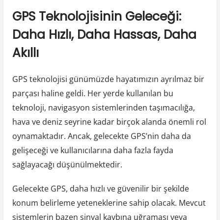
GPS Teknolojisinin Geleceği:
Daha Hızlı, Daha Hassas, Daha
Akıllı
GPS teknolojisi günümüzde hayatımızın ayrılmaz bir
parçası haline geldi. Her yerde kullanılan bu
teknoloji, navigasyon sistemlerinden taşımacılığa,
hava ve deniz seyrine kadar birçok alanda önemli rol
oynamaktadır. Ancak, gelecekte GPS’nin daha da
gelişeceği ve kullanıcılarına daha fazla fayda
sağlayacağı düşünülmektedir.
Gelecekte GPS, daha hızlı ve güvenilir bir şekilde
konum belirleme yeteneklerine sahip olacak. Mevcut
sistemlerin bazen sinyal kaybına uğraması veya