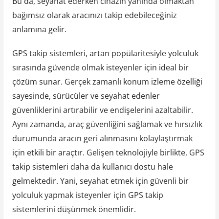
Bu da, seyahat ederken cihazın yanında olmaktan
bağımsız olarak aracınızı takip edebileceğiniz
anlamına gelir.
GPS takip sistemleri, artan popülaritesiyle yolculuk
sırasında güvende olmak isteyenler için ideal bir
çözüm sunar. Gerçek zamanlı konum izleme özelliği
sayesinde, sürücüler ve seyahat edenler
güvenliklerini artırabilir ve endişelerini azaltabilir.
Aynı zamanda, araç güvenliğini sağlamak ve hırsızlık
durumunda aracın geri alınmasını kolaylaştırmak
için etkili bir araçtır. Gelişen teknolojiyle birlikte, GPS
takip sistemleri daha da kullanıcı dostu hale
gelmektedir. Yani, seyahat etmek için güvenli bir
yolculuk yapmak isteyenler için GPS takip
sistemlerini düşünmek önemlidir.