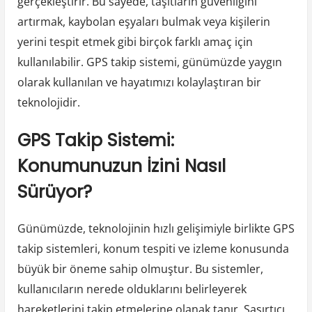
gerçekleştirir. Bu sayede, taşıtların güvenliğini
artırmak, kaybolan eşyaları bulmak veya kişilerin
yerini tespit etmek gibi birçok farklı amaç için
kullanılabilir. GPS takip sistemi, günümüzde yaygın
olarak kullanılan ve hayatımızı kolaylaştıran bir
teknolojidir.
GPS Takip Sistemi:
Konumunuzun İzini Nasıl
Sürüyor?
Günümüzde, teknolojinin hızlı gelişimiyle birlikte GPS
takip sistemleri, konum tespiti ve izleme konusunda
büyük bir öneme sahip olmuştur. Bu sistemler,
kullanıcıların nerede olduklarını belirleyerek
hareketlerini takip etmelerine olanak tanır. Şaşırtıcı