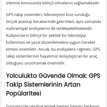
izlenme konusunda bilinçli olmalarını sağlamaktadır.
GPS takip sistemleri, teknolojinin bize sunduğu
birçok avantajı beraberinde getirirken, aynı zamanda
mahremiyet endişelerini de tetikleyebilmektedir.
Kullanıcıların bilinçli bir şekilde bu teknolojiyi
kullanması ve yasal düzenlemelere uygun hareket
etmesi önemlidir. Ancak, bu endişelere rağmen, GPS
takip sistemlerinin hayatımızı kolaylaştıran bir araç
olduğunu unutmamak önemlidir.
Yolculukta Güvende Olmak: GPS
Takip Sistemlerinin Artan
Popülaritesi
Günümüzde seyahat etmek hemen hemen herkesin