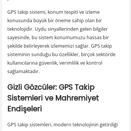
GPS takip sistemi, konum tespiti ve izleme
konusunda büyük bir öneme sahip olan bir
teknolojidir. Uydu sinyallerinden gelen bilgiler
sayesinde, bu sistem konumumuzu hassas bir
şekilde belirleyerek izlememizi sağlar. GPS takip
sisteminin sunduğu bu özellikler, birçok sektörde
kullanıcılarına güvenlik, verimlilik ve kontrol
sağlamaktadır.
Gizli Gözcüler: GPS Takip
Sistemleri ve Mahremiyet
Endişeleri
GPS takip sistemleri, modern teknolojinin getirdiği