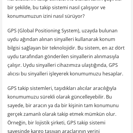
bir şekilde, bu takip sistemi nasıl çalışıyor ve
konumumuzun izini nasıl sürüyor?
GPS (Global Positioning System), uzayda bulunan
uydu ağından alınan sinyalleri kullanarak konum
bilgisi sağlayan bir teknolojidir. Bu sistem, en az dört
uydu tarafından gönderilen sinyallerin alınmasıyla
çalışır. Uydu sinyalleri cihazımıza ulaştığında, GPS
alıcısı bu sinyalleri işleyerek konumumuzu hesaplar.
GPS takip sistemleri, taşıdıkları alıcılar aracılığıyla
konumumuzu sürekli olarak güncelleyebilir. Bu
sayede, bir aracın ya da bir kişinin tam konumunu
gerçek zamanlı olarak takip etmek mümkün olur.
Örneğin, bir lojistik şirketi, GPS takip sistemi
sayesinde kargo taşıyan araçlarının yerini