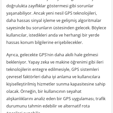
doğrulukta zayıflıklar göstermesi gibi sorunlar
yaşanabiliyor. Ancak yeni nesil GPS teknolojileri,
daha hassas sinyal işleme ve gelişmiş algoritmalar
sayesinde bu sorunların üstesinden gelecek. Böylece
kullanıcılar, istedikleri anda ve herhangi bir yerde
hassas konum bilgilerine erişebilecekler.
Ayrıca, gelecekte GPS’nin daha akıllı hale gelmesi
bekleniyor. Yapay zeka ve makine öğrenimi gibi ileri
teknolojilerin entegre edilmesiyle, GPS sistemleri
çevresel faktörleri daha iyi anlama ve kullanıcılara
kişiselleştirilmiş hizmetler sunma kapasitesine sahip
olacak. Örneğin, bir kullanıcının seyahat
alışkanlıklarını analiz eden bir GPS uygulaması, trafik
durumunu tahmin edebilir ve alternatif rota