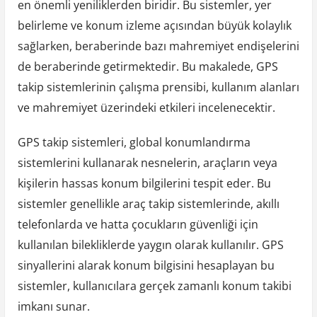
en önemli yeniliklerden biridir. Bu sistemler, yer
belirleme ve konum izleme açısından büyük kolaylık
sağlarken, beraberinde bazı mahremiyet endişelerini
de beraberinde getirmektedir. Bu makalede, GPS
takip sistemlerinin çalışma prensibi, kullanım alanları
ve mahremiyet üzerindeki etkileri incelenecektir.
GPS takip sistemleri, global konumlandırma
sistemlerini kullanarak nesnelerin, araçların veya
kişilerin hassas konum bilgilerini tespit eder. Bu
sistemler genellikle araç takip sistemlerinde, akıllı
telefonlarda ve hatta çocukların güvenliği için
kullanılan bilekliklerde yaygın olarak kullanılır. GPS
sinyallerini alarak konum bilgisini hesaplayan bu
sistemler, kullanıcılara gerçek zamanlı konum takibi
imkanı sunar.