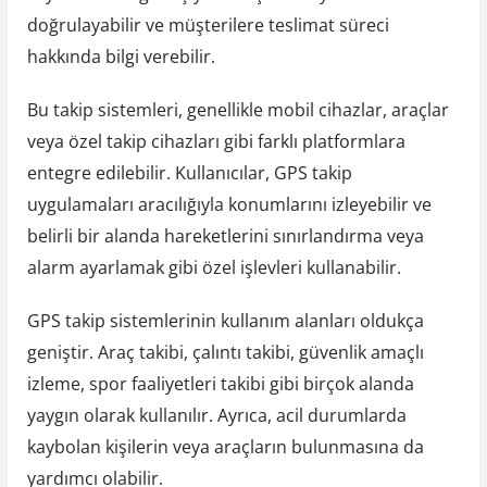
doğrulayabilir ve müşterilere teslimat süreci
hakkında bilgi verebilir.
Bu takip sistemleri, genellikle mobil cihazlar, araçlar
veya özel takip cihazları gibi farklı platformlara
entegre edilebilir. Kullanıcılar, GPS takip
uygulamaları aracılığıyla konumlarını izleyebilir ve
belirli bir alanda hareketlerini sınırlandırma veya
alarm ayarlamak gibi özel işlevleri kullanabilir.
GPS takip sistemlerinin kullanım alanları oldukça
geniştir. Araç takibi, çalıntı takibi, güvenlik amaçlı
izleme, spor faaliyetleri takibi gibi birçok alanda
yaygın olarak kullanılır. Ayrıca, acil durumlarda
kaybolan kişilerin veya araçların bulunmasına da
yardımcı olabilir.