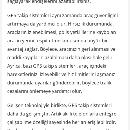
sağlayarak endişelerini azaltabilirsiniz.
GPS takip sistemleri aynı zamanda araç güvenliğini
artırmaya da yardımcı olur. Hırsızlık durumunda,
araçların izlenebilmesi, polis yetkililerine kaybolan
aracın yerini tespit etme konusunda büyük bir
avantaj sağlar. Böylece, aracınızın geri alınması ve
maddi kayıpların azaltılması daha olası hale gelir.
Ayrıca, bazı GPS takip sistemleri, araç içindeki
hareketlerinizi izleyebilir ve hız limitlerini aşmanız
durumunda uyarılar gönderebilir, böylece trafik
cezalarını önlemeye yardımcı olur.
Gelişen teknolojiyle birlikte, GPS takip sistemleri
daha da gelişmiştir. Artık akıllı telefonlarla entegre
çalışabilme özelliği sayesinde her an erişilebilirdir.