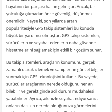
hayatının bir parçası haline gelmiştir. Ancak, bir
yolculuğa çıkmadan önce güvenliği düşünmek
önemlidir. Neyse ki, son yıllarda artan
popülaritesiyle GPS takip sistemleri bu konuda
büyük bir yardımcı olmuştur. GPS takip sistemleri,
sürücülerin ve seyahat edenlerin daha güvende
hissetmelerini sağlamak için etkili bir çözüm sunar.
Bu takip sistemleri, araçların konumunu gerçek
zamanlı olarak izlemek ve sahiplerine güncel bilgiler
sunmak için GPS teknolojisini kullanır. Bu sayede,
sürücüler araçlarının nerede olduğunu her an
bilebilir ve gerektiğinde acil durum müdahalesi
yapabilirler. Ayrıca, ailenizle seyahat ediyorsanız,
onların da sizin nerede olduğunuzu görmelerini