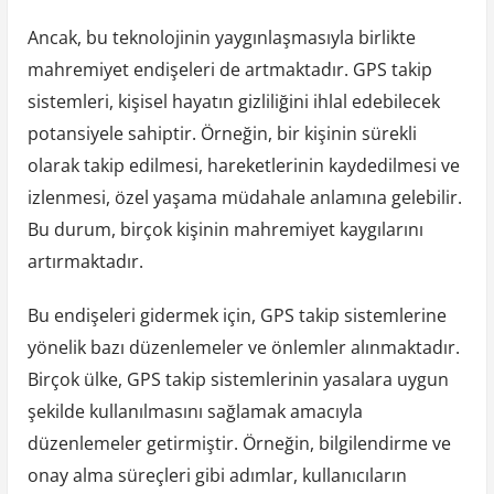
Ancak, bu teknolojinin yaygınlaşmasıyla birlikte
mahremiyet endişeleri de artmaktadır. GPS takip
sistemleri, kişisel hayatın gizliliğini ihlal edebilecek
potansiyele sahiptir. Örneğin, bir kişinin sürekli
olarak takip edilmesi, hareketlerinin kaydedilmesi ve
izlenmesi, özel yaşama müdahale anlamına gelebilir.
Bu durum, birçok kişinin mahremiyet kaygılarını
artırmaktadır.
Bu endişeleri gidermek için, GPS takip sistemlerine
yönelik bazı düzenlemeler ve önlemler alınmaktadır.
Birçok ülke, GPS takip sistemlerinin yasalara uygun
şekilde kullanılmasını sağlamak amacıyla
düzenlemeler getirmiştir. Örneğin, bilgilendirme ve
onay alma süreçleri gibi adımlar, kullanıcıların