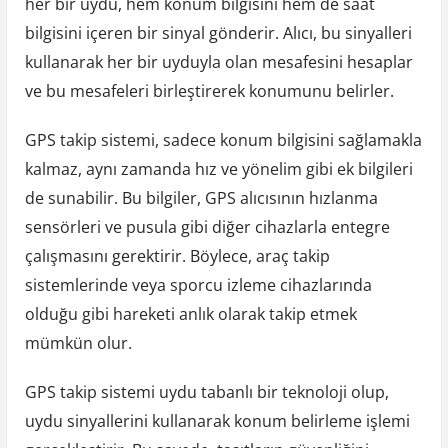
her bir uydu, hem konum bilgisini hem de saat
bilgisini içeren bir sinyal gönderir. Alıcı, bu sinyalleri
kullanarak her bir uyduyla olan mesafesini hesaplar
ve bu mesafeleri birleştirerek konumunu belirler.
GPS takip sistemi, sadece konum bilgisini sağlamakla
kalmaz, aynı zamanda hız ve yönelim gibi ek bilgileri
de sunabilir. Bu bilgiler, GPS alıcısının hızlanma
sensörleri ve pusula gibi diğer cihazlarla entegre
çalışmasını gerektirir. Böylece, araç takip
sistemlerinde veya sporcu izleme cihazlarında
olduğu gibi hareketi anlık olarak takip etmek
mümkün olur.
GPS takip sistemi uydu tabanlı bir teknoloji olup,
uydu sinyallerini kullanarak konum belirleme işlemi