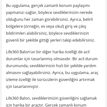
Bu uygulama, gerçek zamanlı konum paylaşımı
yapmanızı sağlar, böylece sevdiklerinizin nerede
olduğunu her zaman görebilirsiniz. Ayrıca, belirli
bölgelere (örneğin, ev veya okul) giriş ve çıkış
bildirimleri alabilirsiniz, böylece sevdiklerinizin
güvenli bir şekilde gittiği yerleri takip edebilirsiniz.
Life360 Balon’un bir diğer harika özelliği de acil
durumlar için tasarlanmış olmasıdır. Bir acil durum
durumunda, sevdiklerinizin hızlı bir şekilde yardım
almasını sağlayabilirsiniz. Ayrıca, bu uygulama, araç
izleme özelliği ile sürücülerin güvenliğini artırmak
için tasarlanmıştır.
Life360 Balon, sevdiklerimizin güvenliğini sağlamak
için harika bir araçtır. Gerçek zamanlı konum