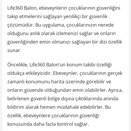
Life360 Balon, ebeveynlerin çocuklarının güvenliğini
takip etmelerini sağlayan yenilikçi bir güvenlik
çözümüdür. Bu uygulama, çocuklarınızın nerede
olduğunu anlık olarak izlemenizi sağlar ve onların
güvenliğinden emin olmanızı sağlayan bir dizi özellik
sunar.
Öncelikle, Life360 Balon’un konum takibi özelliği
oldukça etkileyicidir. Ebeveynler, çocuklarının gerçek
zamanlı konumunu harita üzerinde görebilir ve
onların güvende olduğundan emin olabilirler. Ayrıca,
belirlenen güvenli bölge dışına çıktıklarında anında
bildirim alarak hemen müdahale edebilirler. Bu
özellik, ebeveynlere çocuklarının güvenliği
konusunda daha fazla kontrol sağlar.