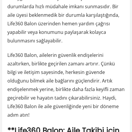
durumlarda hızlı müdahale imkanı sunmasıdır. Bir
aile üyesi beklenmedik bir durumla karşılaştığında,
Life360 Balon üzerinden hemen yardım çağrısı
yapabilir veya konumunu paylaşarak kolayca
bulunmasını sağlayabilir.
Life360 Balon, ailelerin güvenlik endişelerini
azaltırken, birlikte geçirilen zamanı artırır. Çünkü
bilgi ve iletişim sayesinde, herkesin güvende
olduğunu bilmek aile bağlarını güçlendirir. Artık
endişelenmek yerine, birlikte daha fazla keyifli zaman
geçirebilir ve hayatın tadını çıkarabilirsiniz. Haydi,
Life360 Balon ile aile güvenliğinde yeni bir döneme
adım atın!
**Life360 Balon: Aile Takibi için