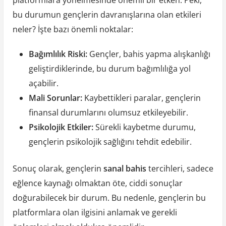
bu durumun gençlerin davranışlarına olan etkileri
neler? İşte bazı önemli noktalar:
Bağımlılık Riski:
Gençler, bahis yapma alışkanlığı
geliştirdiklerinde, bu durum bağımlılığa yol
açabilir.
Mali Sorunlar:
Kaybettikleri paralar, gençlerin
finansal durumlarını olumsuz etkileyebilir.
Psikolojik Etkiler:
Sürekli kaybetme durumu,
gençlerin psikolojik sağlığını tehdit edebilir.
Sonuç olarak, gençlerin
sanal bahis
tercihleri, sadece
eğlence kaynağı olmaktan öte, ciddi sonuçlar
doğurabilecek bir durum. Bu nedenle, gençlerin bu
platformlara olan ilgisini anlamak ve gerekli