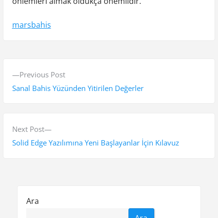
önlemleri almak oldukça önemlidir.
marsbahis
Y
P
Previous Post
a
r
Sanal Bahis Yüzünden Yitirilen Değerler
z
e
v
ı
i
N
Next Post
g
o
e
Solid Edge Yazılımına Yeni Başlayanlar İçin Kılavuz
e
u
x
s
t
z
p
p
i
o
o
Ara
n
s
s
Ara