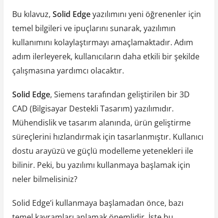
Bu kılavuz,
Solid Edge
yazılımını yeni öğrenenler için
temel bilgileri ve ipuçlarını sunarak, yazılımın
kullanımını kolaylaştırmayı amaçlamaktadır. Adım
adım ilerleyerek, kullanıcıların daha etkili bir şekilde
çalışmasına yardımcı olacaktır.
Solid Edge
, Siemens tarafından geliştirilen bir 3D
CAD (Bilgisayar Destekli Tasarım) yazılımıdır.
Mühendislik ve tasarım alanında, ürün geliştirme
süreçlerini hızlandırmak için tasarlanmıştır. Kullanıcı
dostu arayüzü ve güçlü modelleme yetenekleri ile
bilinir. Peki, bu yazılımı kullanmaya başlamak için
neler bilmelisiniz?
Solid Edge’i kullanmaya başlamadan önce, bazı
temel kavramları anlamak önemlidir. İşte bu