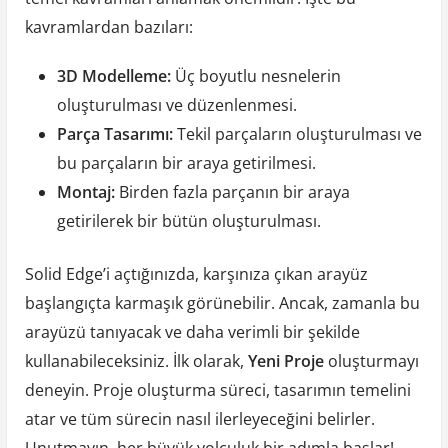
kavramlardan bazıları:
3D Modelleme:
Üç boyutlu nesnelerin
oluşturulması ve düzenlenmesi.
Parça Tasarımı:
Tekil parçaların oluşturulması ve
bu parçaların bir araya getirilmesi.
Montaj:
Birden fazla parçanın bir araya
getirilerek bir bütün oluşturulması.
Solid Edge’i açtığınızda, karşınıza çıkan arayüz
başlangıçta karmaşık görünebilir. Ancak, zamanla bu
arayüzü tanıyacak ve daha verimli bir şekilde
kullanabileceksiniz. İlk olarak,
Yeni Proje
oluşturmayı
deneyin. Proje oluşturma süreci, tasarımın temelini
atar ve tüm sürecin nasıl ilerleyeceğini belirler.